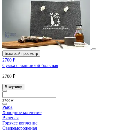
Быстрый просмотр
2700 ₽
Сумка с вышивкой большая
2700 ₽
В корзину
2700 ₽
Рыба
Холодное копчение
Вяленая
Горячее копчение
Свежемороженая