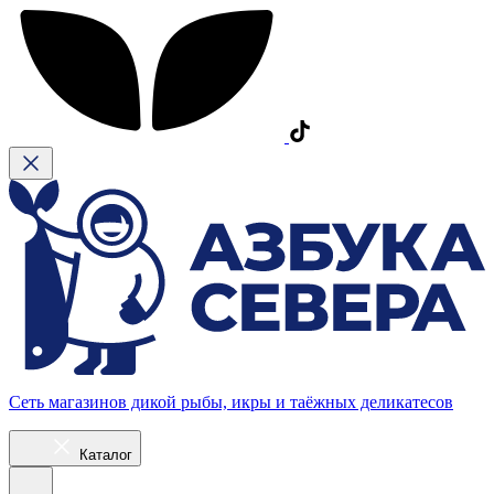
Сеть магазинов дикой рыбы, икры и таёжных деликатесов
Каталог