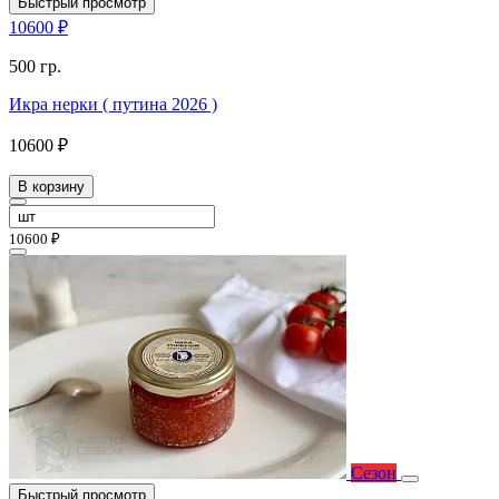
Быстрый просмотр
10600 ₽
500 гр.
Икра нерки ( путина 2026 )
10600 ₽
В корзину
10600 ₽
Сезон
Быстрый просмотр