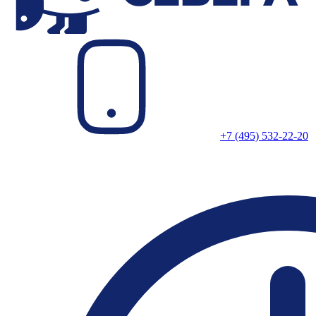
+7 (495) 532-22-20