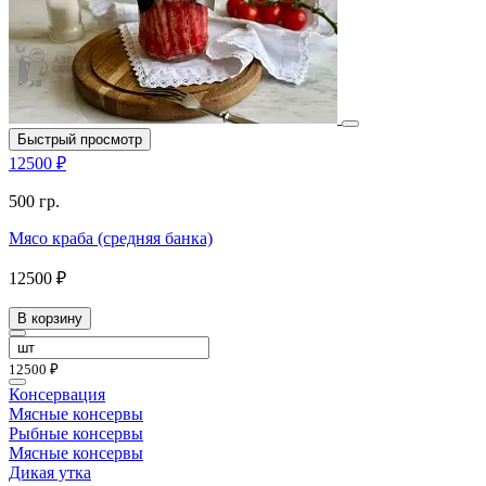
Быстрый просмотр
12500 ₽
500 гр.
Мясо краба (средняя банка)
12500 ₽
В корзину
12500 ₽
Консервация
Мясные консервы
Рыбные консервы
Мясные консервы
Дикая утка