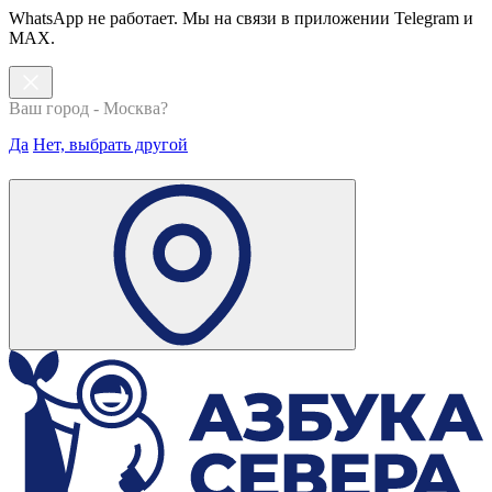
WhatsApp не работает. Мы на связи в приложении Telegram и
MAX.
Ваш город - Москва?
Да
Нет, выбрать другой