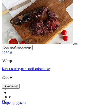
Быстрый просмотр
1260 ₽
350 гр.
Казы в натуральной оболочке
3600 ₽
В корзину
3600 ₽
Морепродукты