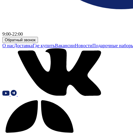
9:00-22:00
Обратный звонок
О нас
Доставка
Где купить
Вакансии
Новости
Подарочные набор