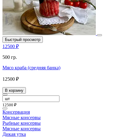
Быстрый просмотр
12500 ₽
500 гр.
Мясо краба (средняя банка)
12500 ₽
В корзину
12500 ₽
Консервация
Мясные консервы
Рыбные консервы
Мясные консервы
Дикая утка