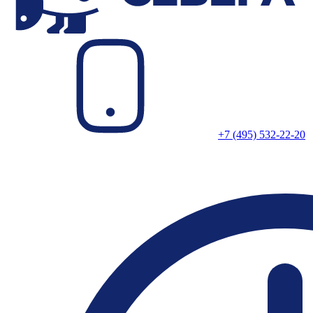
+7 (495) 532-22-20