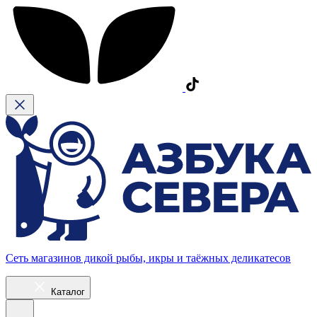
Сеть магазинов дикой рыбы, икры и таёжных деликатесов
Каталог