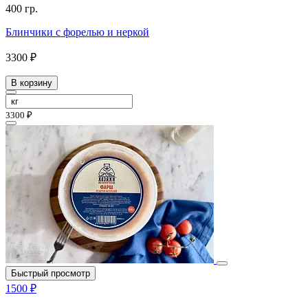
400 гр.
Блинчики с форелью и неркой
3300 ₽
В корзину
3300 ₽
Быстрый просмотр
1500 ₽