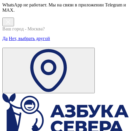
WhatsApp не работает. Мы на связи в приложении Telegram и
MAX.
Ваш город - Москва?
Да
Нет, выбрать другой