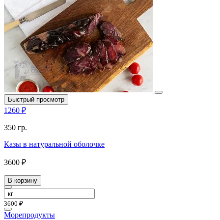
Быстрый просмотр
1260 ₽
350 гр.
Казы в натуральной оболочке
3600 ₽
В корзину
3600 ₽
Морепродукты