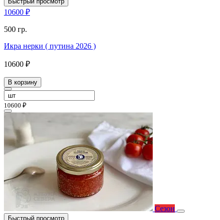
Быстрый просмотр
10600 ₽
500 гр.
Икра нерки ( путина 2026 )
10600 ₽
В корзину
10600 ₽
Сезон
Быстрый просмотр