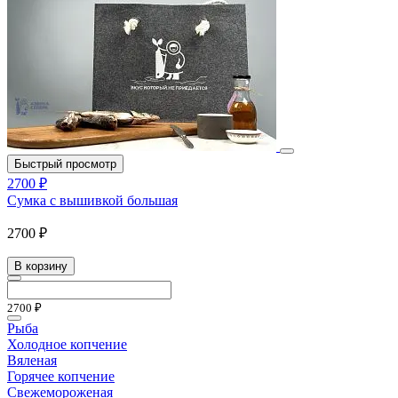
Быстрый просмотр
2700 ₽
Сумка с вышивкой большая
2700 ₽
В корзину
2700 ₽
Рыба
Холодное копчение
Вяленая
Горячее копчение
Свежемороженая