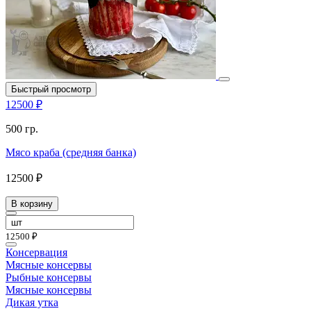
Быстрый просмотр
12500 ₽
500 гр.
Мясо краба (средняя банка)
12500 ₽
В корзину
12500 ₽
Консервация
Мясные консервы
Рыбные консервы
Мясные консервы
Дикая утка