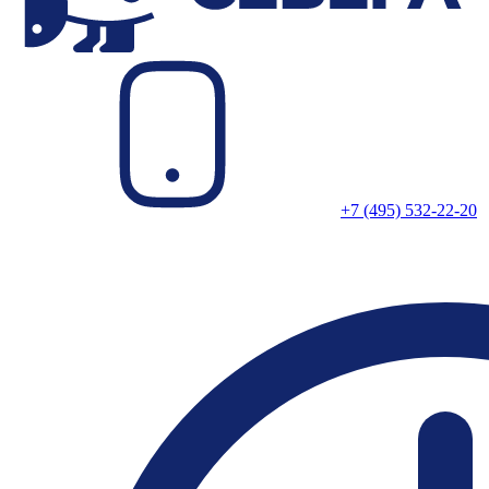
+7 (495) 532-22-20