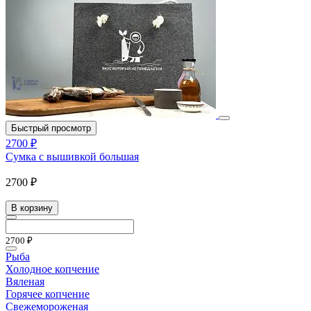
Быстрый просмотр
2700 ₽
Сумка с вышивкой большая
2700 ₽
В корзину
2700 ₽
Рыба
Холодное копчение
Вяленая
Горячее копчение
Свежемороженая