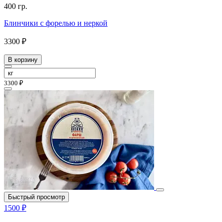
400 гр.
Блинчики с форелью и неркой
3300 ₽
В корзину
3300 ₽
Быстрый просмотр
1500 ₽