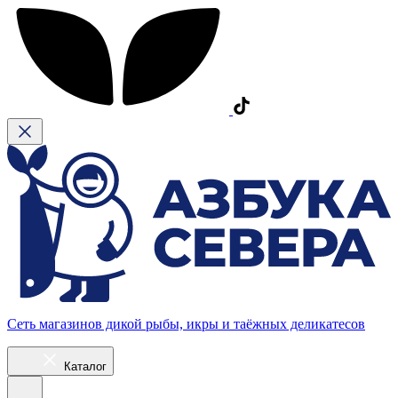
Сеть магазинов дикой рыбы, икры и таёжных деликатесов
Каталог