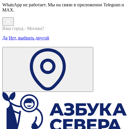
WhatsApp не работает. Мы на связи в приложении Telegram и
MAX.
Ваш город - Москва?
Да
Нет, выбрать другой