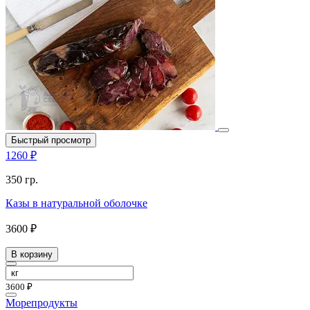
Быстрый просмотр
1260 ₽
350 гр.
Казы в натуральной оболочке
3600 ₽
В корзину
3600 ₽
Морепродукты