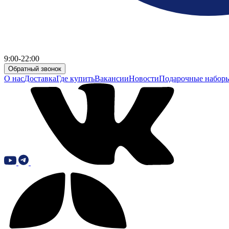
9:00-22:00
Обратный звонок
О нас
Доставка
Где купить
Вакансии
Новости
Подарочные набор