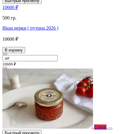
Быстрый просмотр
10600 ₽
500 гр.
Икра нерки ( путина 2026 )
10600 ₽
В корзину
10600 ₽
Сезон
Быстрый просмотр