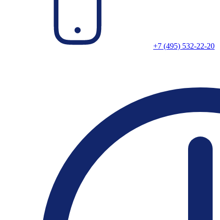
+7 (495) 532-22-20