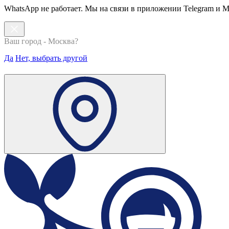
WhatsApp не работает. Мы на связи в приложении Telegram и 
Ваш город - Москва?
Да
Нет, выбрать другой