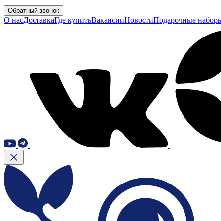
Обратный звонок
О нас
Доставка
Где купить
Вакансии
Новости
Подарочные набор