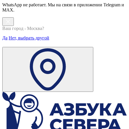
WhatsApp не работает. Мы на связи в приложении Telegram и
MAX.
Ваш город - Москва?
Да
Нет, выбрать другой