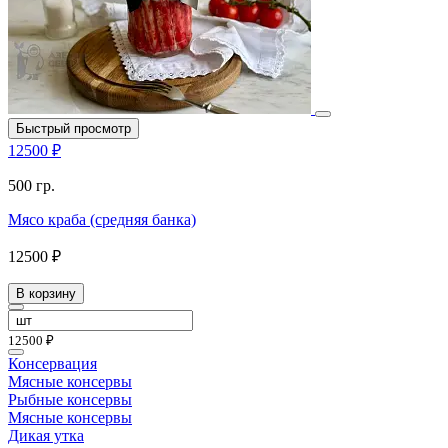
Быстрый просмотр
12500 ₽
500 гр.
Мясо краба (средняя банка)
12500 ₽
В корзину
12500 ₽
Консервация
Мясные консервы
Рыбные консервы
Мясные консервы
Дикая утка