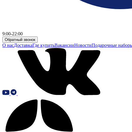
9:00-22:00
Обратный звонок
О нас
Доставка
Где купить
Вакансии
Новости
Подарочные набор