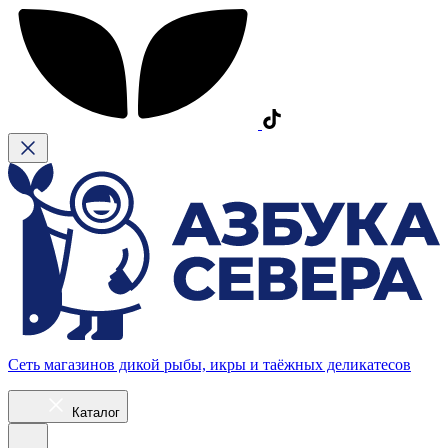
Сеть магазинов дикой рыбы, икры и таёжных деликатесов
Каталог