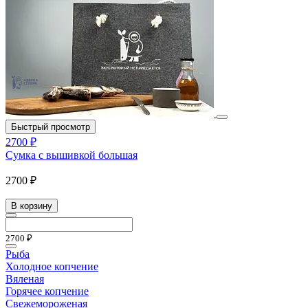
Быстрый просмотр
2700 ₽
Сумка с вышивкой большая
2700 ₽
В корзину
2700 ₽
Рыба
Холодное копчение
Вяленая
Горячее копчение
Свежемороженая