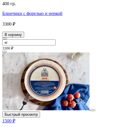
400 гр.
Блинчики с форелью и неркой
3300 ₽
В корзину
3300 ₽
Быстрый просмотр
1500 ₽