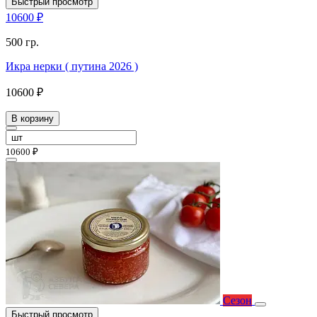
Быстрый просмотр
10600 ₽
500 гр.
Икра нерки ( путина 2026 )
10600 ₽
В корзину
10600 ₽
Сезон
Быстрый просмотр