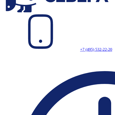
+7 (495) 532-22-20