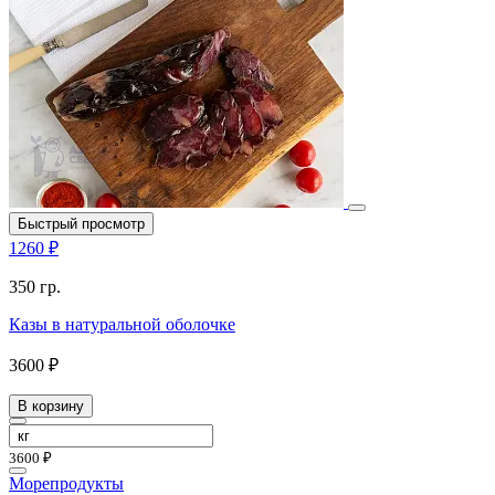
Быстрый просмотр
1260 ₽
350 гр.
Казы в натуральной оболочке
3600 ₽
В корзину
3600 ₽
Морепродукты