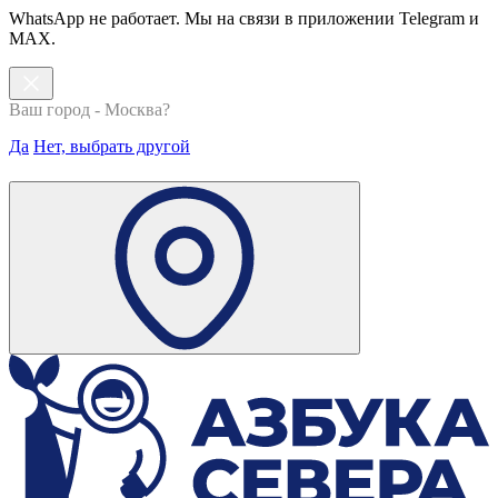
WhatsApp не работает. Мы на связи в приложении Telegram и
MAX.
Ваш город - Москва?
Да
Нет, выбрать другой