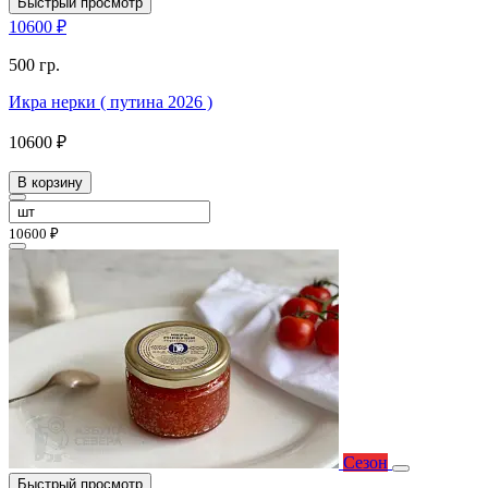
Быстрый просмотр
10600 ₽
500 гр.
Икра нерки ( путина 2026 )
10600 ₽
В корзину
10600 ₽
Сезон
Быстрый просмотр