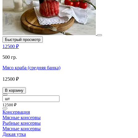
Быстрый просмотр
12500 ₽
500 гр.
Мясо краба (средняя банка)
12500 ₽
В корзину
12500 ₽
Консервация
Мясные консервы
Рыбные консервы
Мясные консервы
Дикая утка