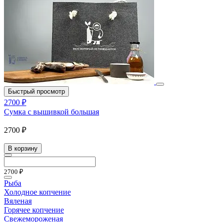
Быстрый просмотр
2700 ₽
Сумка с вышивкой большая
2700 ₽
В корзину
2700 ₽
Рыба
Холодное копчение
Вяленая
Горячее копчение
Свежемороженая