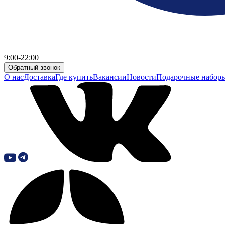
9:00-22:00
Обратный звонок
О нас
Доставка
Где купить
Вакансии
Новости
Подарочные набор