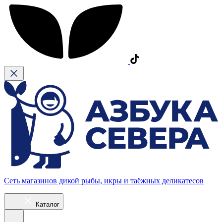
Сеть магазинов дикой рыбы, икры и таёжных деликатесов
Каталог