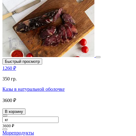
Быстрый просмотр
1260 ₽
350 гр.
Казы в натуральной оболочке
3600 ₽
В корзину
3600 ₽
Морепродукты