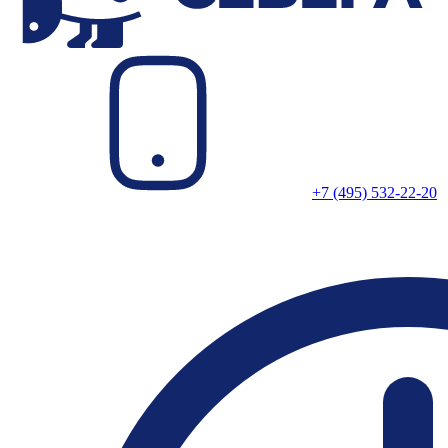
+7 (495) 532-22-20