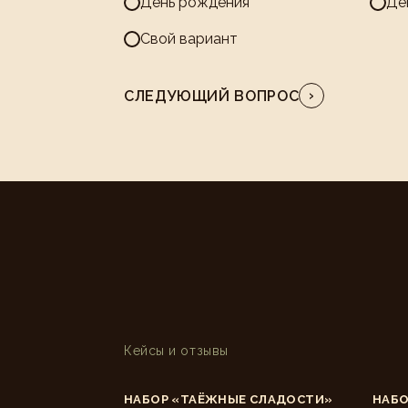
День рождения
Де
Свой вариант
›
СЛЕДУЮЩИЙ ВОПРОС
Кейсы и отзывы
НАБОР «ТАЁЖНЫЕ СЛАДОСТИ»
НАБО