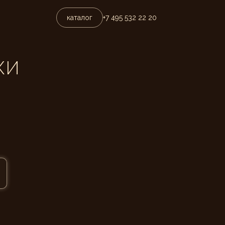
каталог
+7 495 532 22 20
КИ