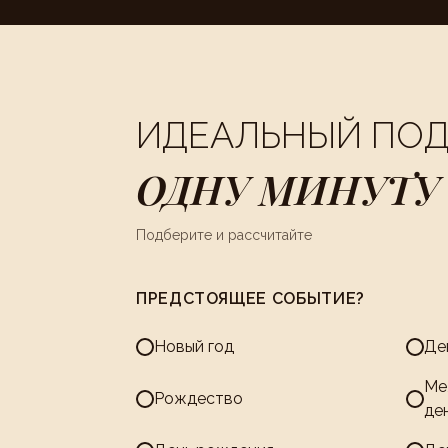
ИДЕАЛЬНЫЙ ПО
ОДНУ МИНУТУ
Подберите и рассчитайте
ПРЕДСТОЯЩЕЕ СОБЫТИЕ?
Новый год
Де
Ме
Рождество
де