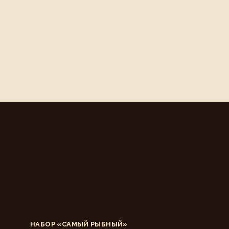
НАБОР «САМЫЙ РЫБНЫЙ»