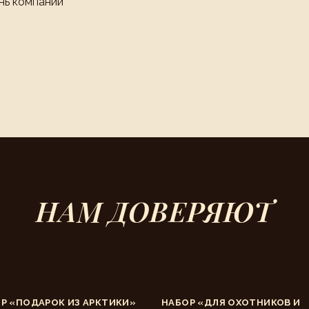
нь компании
НАМ ДОВЕРЯЮТ
Р «ПОДАРОК ИЗ АРКТИКИ»
НАБОР «ДЛЯ ОХОТНИКОВ И