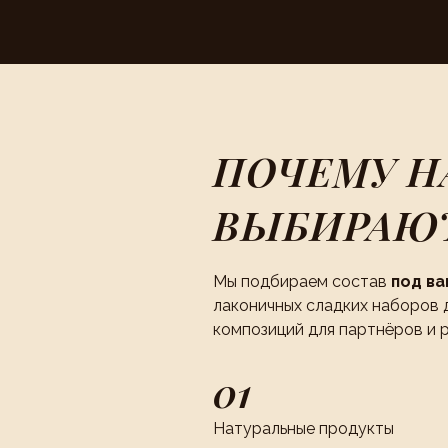
ПОЧЕМУ Н
ВЫБИРАЮ
Мы подбираем состав
под в
лаконичных сладких наборов 
композиций для партнёров и 
01
Натуральные продукты