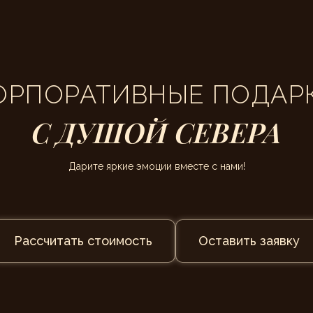
ОРПОРАТИВНЫЕ ПОДАР
С ДУШОЙ СЕВЕРА
Дарите яркие эмоции вместе с нами!
Рассчитать стоимость
Оставить заявку