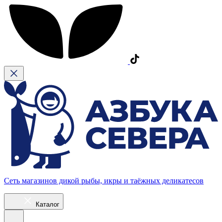
Сеть магазинов дикой рыбы, икры и таёжных деликатесов
Каталог