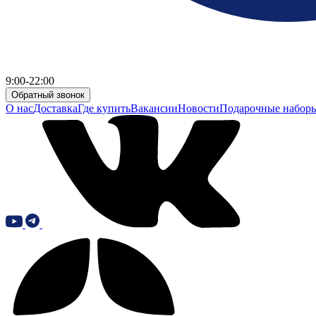
9:00-22:00
Обратный звонок
О нас
Доставка
Где купить
Вакансии
Новости
Подарочные набор