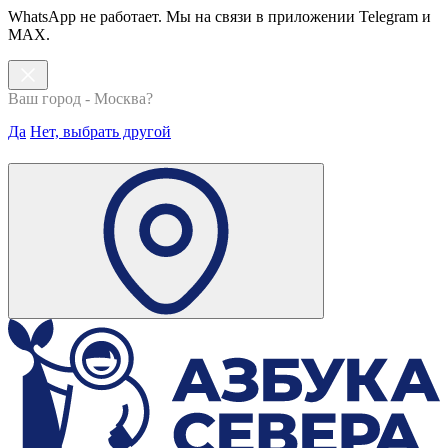
WhatsApp не работает. Мы на связи в приложении Telegram и
MAX.
Ваш город - Москва?
Да
Нет, выбрать другой