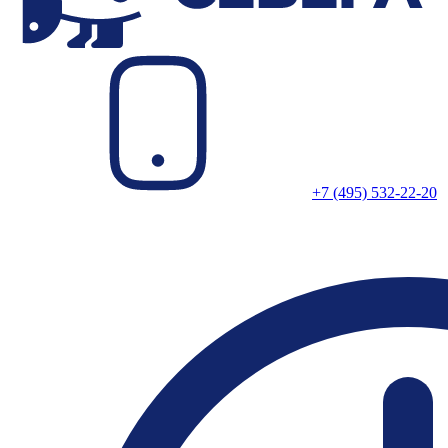
+7 (495) 532-22-20