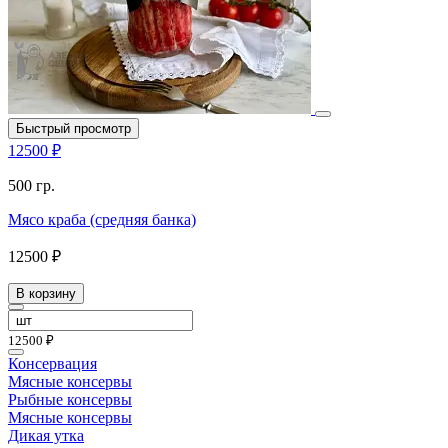
Быстрый просмотр
12500 ₽
500 гр.
Мясо краба (средняя банка)
12500 ₽
В корзину
12500 ₽
Консервация
Мясные консервы
Рыбные консервы
Мясные консервы
Дикая утка