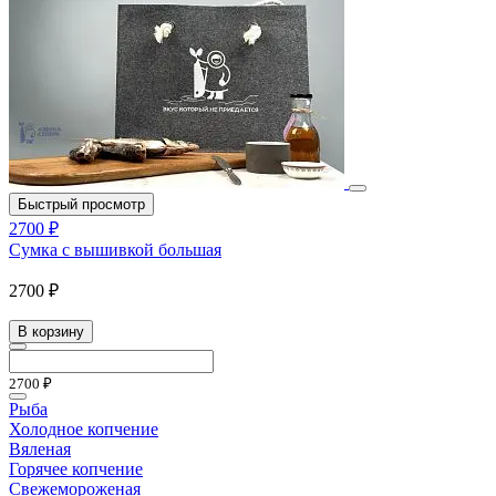
Быстрый просмотр
2700 ₽
Сумка с вышивкой большая
2700 ₽
В корзину
2700 ₽
Рыба
Холодное копчение
Вяленая
Горячее копчение
Свежемороженая