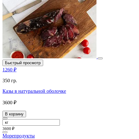
Быстрый просмотр
1260 ₽
350 гр.
Казы в натуральной оболочке
3600 ₽
В корзину
3600 ₽
Морепродукты