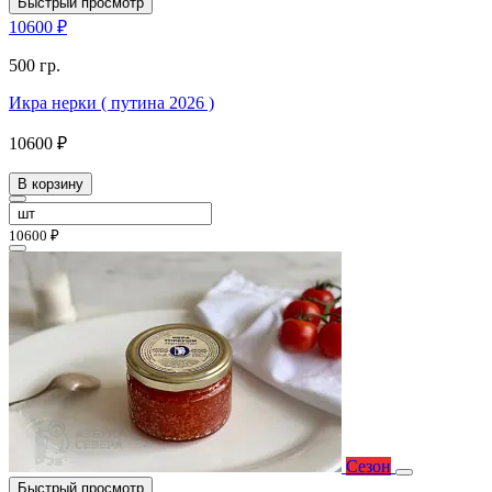
Быстрый просмотр
10600 ₽
500 гр.
Икра нерки ( путина 2026 )
10600 ₽
В корзину
10600 ₽
Сезон
Быстрый просмотр