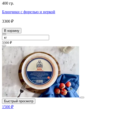
400 гр.
Блинчики с форелью и неркой
3300 ₽
В корзину
3300 ₽
Быстрый просмотр
1500 ₽