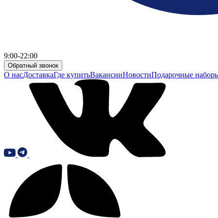
9:00-22:00
Обратный звонок
О нас
Доставка
Где купить
Вакансии
Новости
Подарочные набор