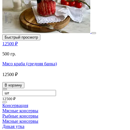
Быстрый просмотр
12500 ₽
500 гр.
Мясо краба (средняя банка)
12500 ₽
В корзину
12500 ₽
Консервация
Мясные консервы
Рыбные консервы
Мясные консервы
Дикая утка