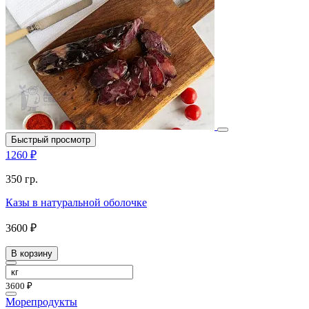
Быстрый просмотр
1260 ₽
350 гр.
Казы в натуральной оболочке
3600 ₽
В корзину
3600 ₽
Морепродукты