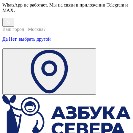
WhatsApp не работает. Мы на связи в приложении Telegram и
MAX.
Ваш город - Москва?
Да
Нет, выбрать другой