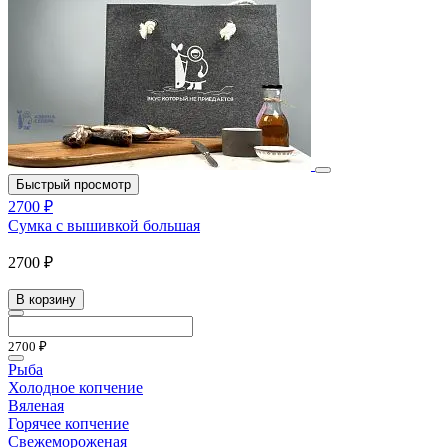
Быстрый просмотр
2700 ₽
Сумка с вышивкой большая
2700 ₽
В корзину
2700 ₽
Рыба
Холодное копчение
Вяленая
Горячее копчение
Свежемороженая