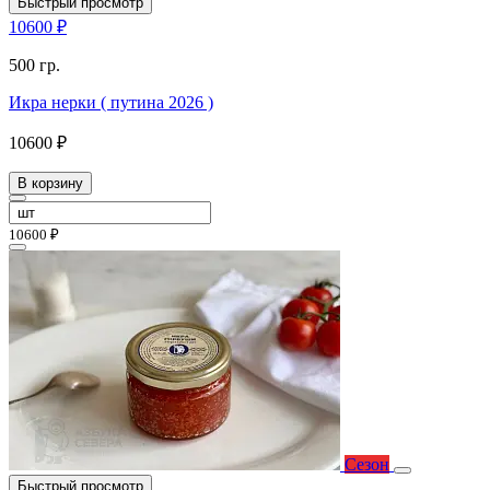
Быстрый просмотр
10600 ₽
500 гр.
Икра нерки ( путина 2026 )
10600 ₽
В корзину
10600 ₽
Сезон
Быстрый просмотр