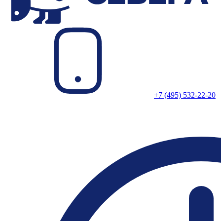
+7 (495) 532-22-20