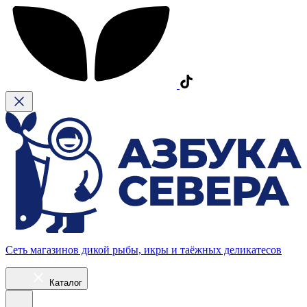
Сеть магазинов дикой рыбы, икры и таёжных деликатесов
Каталог