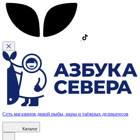
Сеть магазинов дикой рыбы, икры и таёжных деликатесов
Каталог