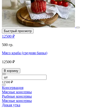
Быстрый просмотр
12500 ₽
500 гр.
Мясо краба (средняя банка)
12500 ₽
В корзину
12500 ₽
Консервация
Мясные консервы
Рыбные консервы
Мясные консервы
Дикая утка