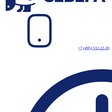
+7 (495) 532-22-20