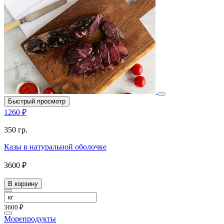
Быстрый просмотр
1260 ₽
350 гр.
Казы в натуральной оболочке
3600 ₽
В корзину
3600 ₽
Морепродукты