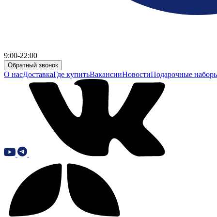
9:00-22:00
Обратный звонок
О нас
Доставка
Где купить
Вакансии
Новости
Подарочные набор