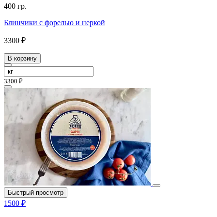
400 гр.
Блинчики с форелью и неркой
3300 ₽
В корзину
3300 ₽
Быстрый просмотр
1500 ₽