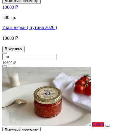
Быстрый просмотр
10600 ₽
500 гр.
Икра нерки ( путина 2026 )
10600 ₽
В корзину
10600 ₽
Сезон
Быстрый просмотр