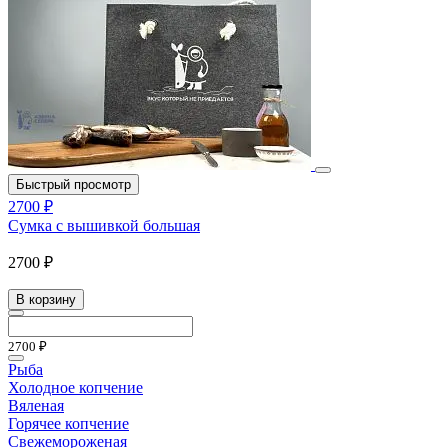
Быстрый просмотр
2700 ₽
Сумка с вышивкой большая
2700 ₽
В корзину
2700 ₽
Рыба
Холодное копчение
Вяленая
Горячее копчение
Свежемороженая