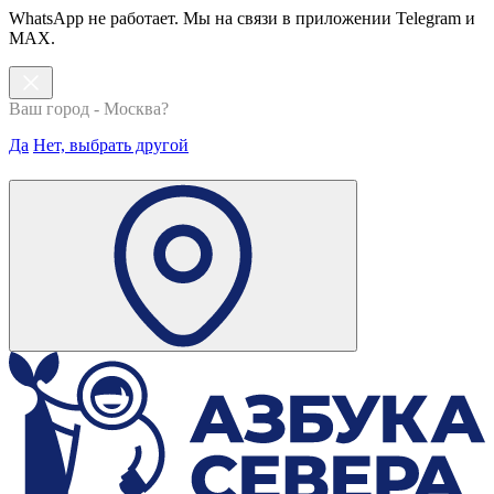
WhatsApp не работает. Мы на связи в приложении Telegram и
MAX.
Ваш город - Москва?
Да
Нет, выбрать другой