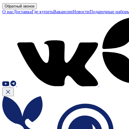
Обратный звонок
О нас
Доставка
Где купить
Вакансии
Новости
Подарочные набор