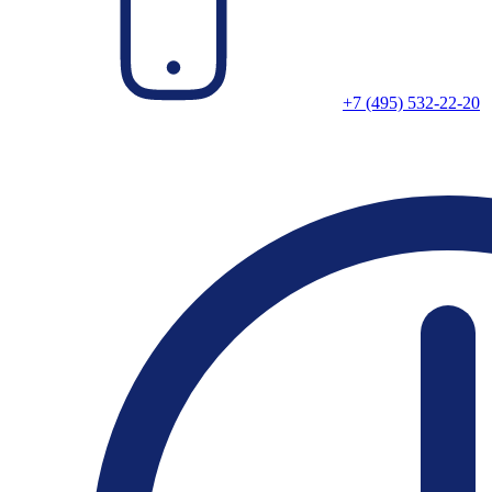
+7 (495) 532-22-20