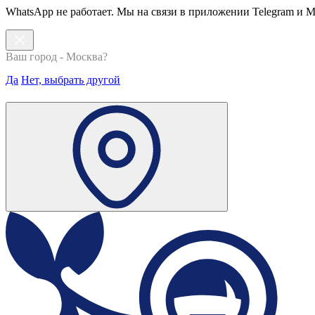
WhatsApp не работает. Мы на связи в приложении Telegram и 
Ваш город - Москва?
Да
Нет, выбрать другой