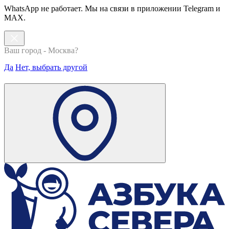
WhatsApp не работает. Мы на связи в приложении Telegram и
MAX.
Ваш город - Москва?
Да
Нет, выбрать другой