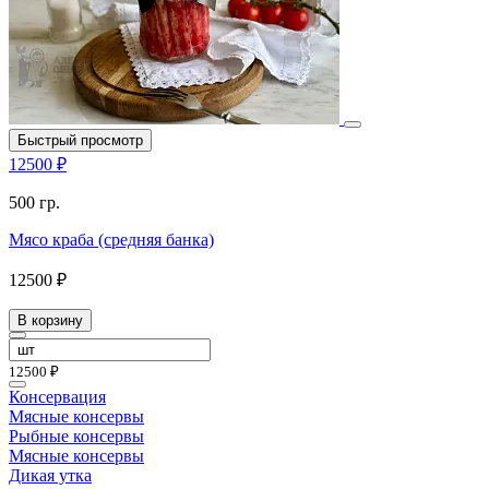
Быстрый просмотр
12500 ₽
500 гр.
Мясо краба (средняя банка)
12500 ₽
В корзину
12500 ₽
Консервация
Мясные консервы
Рыбные консервы
Мясные консервы
Дикая утка