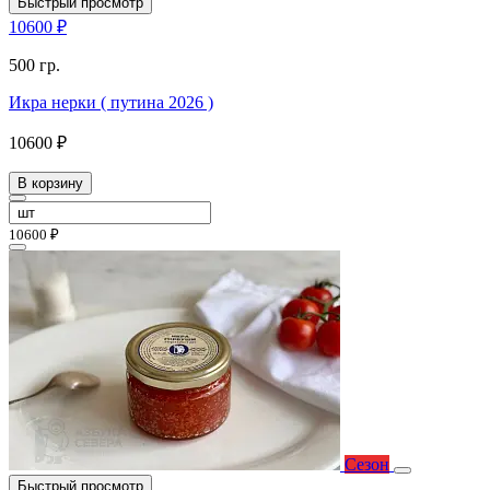
Быстрый просмотр
10600 ₽
500 гр.
Икра нерки ( путина 2026 )
10600 ₽
В корзину
10600 ₽
Сезон
Быстрый просмотр