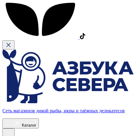
Сеть магазинов дикой рыбы, икры и таёжных деликатесов
Каталог