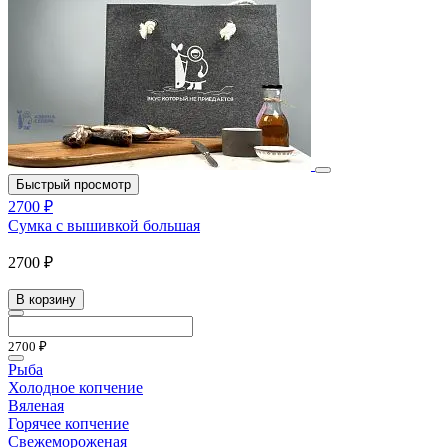
Быстрый просмотр
2700 ₽
Сумка с вышивкой большая
2700 ₽
В корзину
2700 ₽
Рыба
Холодное копчение
Вяленая
Горячее копчение
Свежемороженая