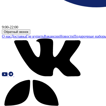
9:00-22:00
Обратный звонок
О нас
Доставка
Где купить
Вакансии
Новости
Подарочные набор