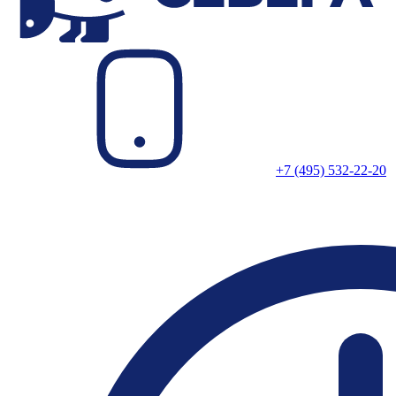
+7 (495) 532-22-20