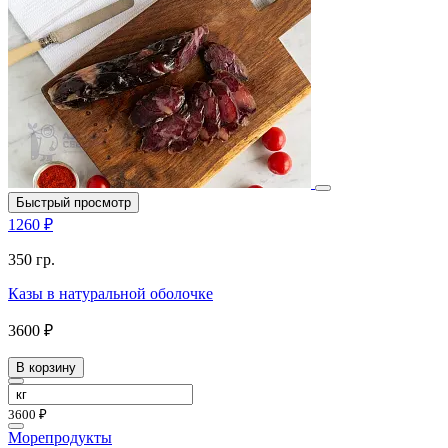
Быстрый просмотр
1260 ₽
350 гр.
Казы в натуральной оболочке
3600 ₽
В корзину
3600 ₽
Морепродукты