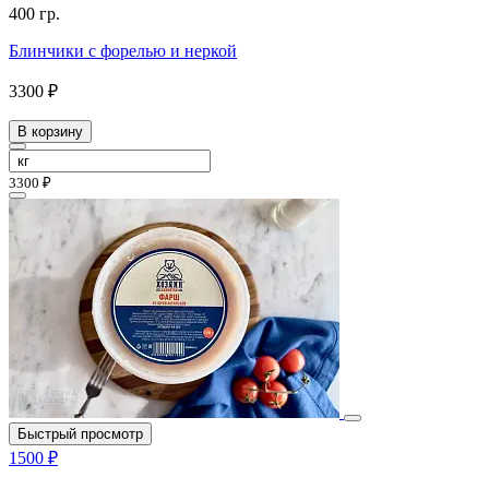
400 гр.
Блинчики с форелью и неркой
3300 ₽
В корзину
3300 ₽
Быстрый просмотр
1500 ₽