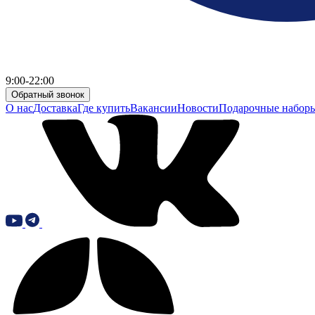
9:00-22:00
Обратный звонок
О нас
Доставка
Где купить
Вакансии
Новости
Подарочные набор