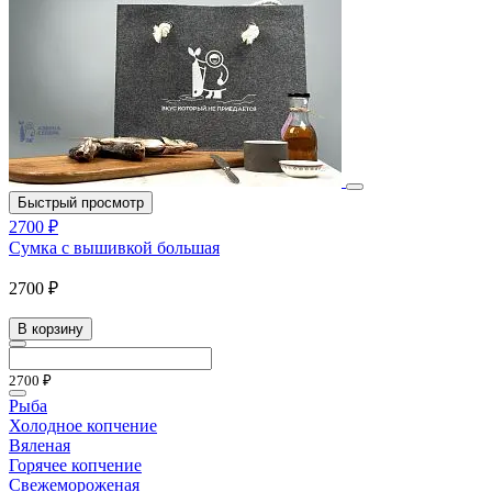
Быстрый просмотр
2700 ₽
Сумка с вышивкой большая
2700 ₽
В корзину
2700 ₽
Рыба
Холодное копчение
Вяленая
Горячее копчение
Свежемороженая