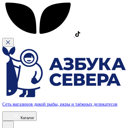
Сеть магазинов дикой рыбы, икры и таёжных деликатесов
Каталог