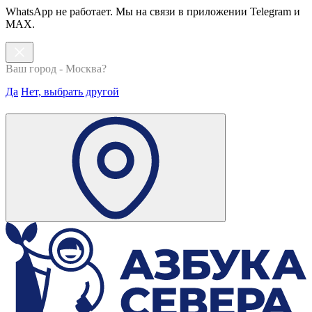
WhatsApp не работает. Мы на связи в приложении Telegram и
MAX.
Ваш город - Москва?
Да
Нет, выбрать другой