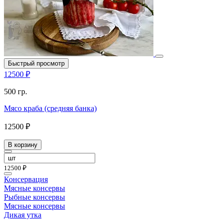
Быстрый просмотр
12500 ₽
500 гр.
Мясо краба (средняя банка)
12500 ₽
В корзину
12500 ₽
Консервация
Мясные консервы
Рыбные консервы
Мясные консервы
Дикая утка