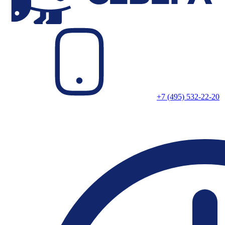
+7 (495) 532-22-20