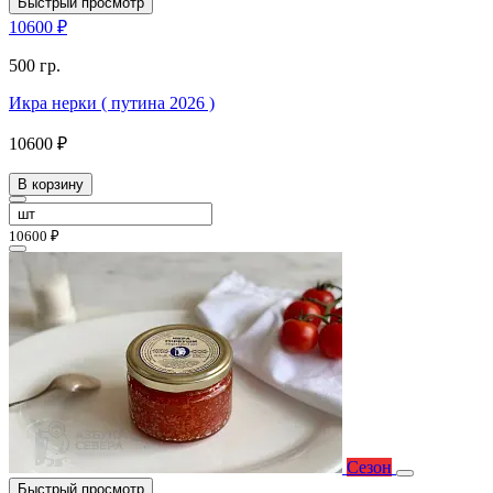
Быстрый просмотр
10600 ₽
500 гр.
Икра нерки ( путина 2026 )
10600 ₽
В корзину
10600 ₽
Сезон
Быстрый просмотр