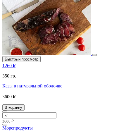
Быстрый просмотр
1260 ₽
350 гр.
Казы в натуральной оболочке
3600 ₽
В корзину
3600 ₽
Морепродукты