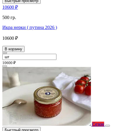
Быстрый просмотр
10600 ₽
500 гр.
Икра нерки ( путина 2026 )
10600 ₽
В корзину
10600 ₽
Сезон
Быстрый просмотр