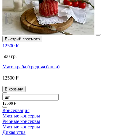
Быстрый просмотр
12500 ₽
500 гр.
Мясо краба (средняя банка)
12500 ₽
В корзину
12500 ₽
Консервация
Мясные консервы
Рыбные консервы
Мясные консервы
Дикая утка