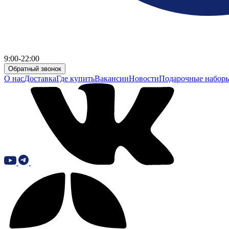
9:00-22:00
Обратный звонок
О нас
Доставка
Где купить
Вакансии
Новости
Подарочные набор