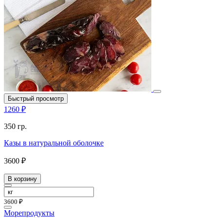
Быстрый просмотр
1260 ₽
350 гр.
Казы в натуральной оболочке
3600 ₽
В корзину
3600 ₽
Морепродукты