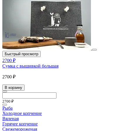
Быстрый просмотр
2700 ₽
Сумка с вышивкой большая
2700 ₽
В корзину
2700 ₽
Рыба
Холодное копчение
Вяленая
Горячее копчение
Свежемороженая