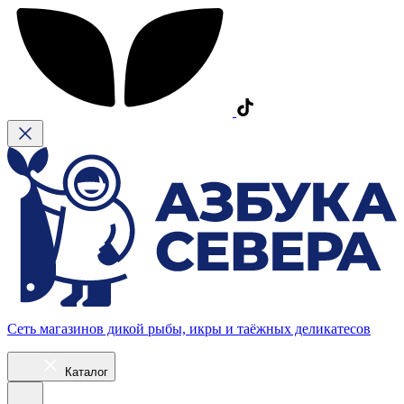
Сеть магазинов дикой рыбы, икры и таёжных деликатесов
Каталог