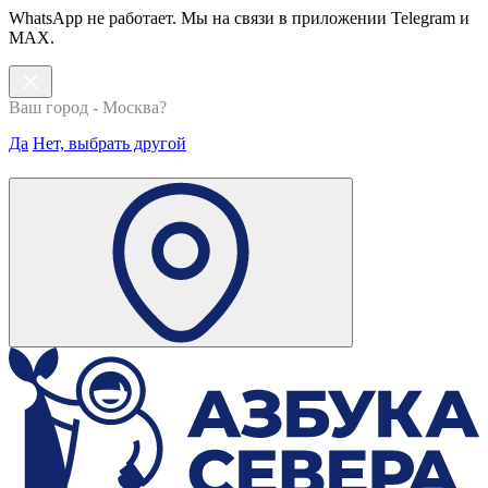
WhatsApp не работает. Мы на связи в приложении Telegram и
MAX.
Ваш город - Москва?
Да
Нет, выбрать другой