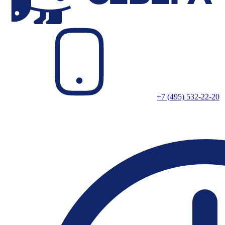
+7 (495) 532-22-20