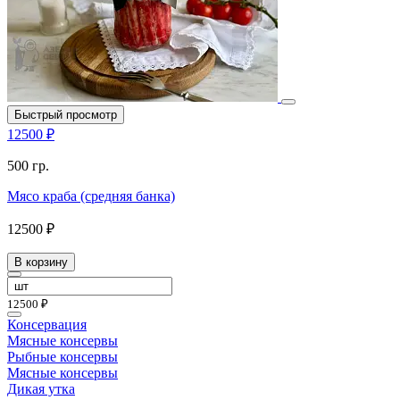
Быстрый просмотр
12500 ₽
500 гр.
Мясо краба (средняя банка)
12500 ₽
В корзину
12500 ₽
Консервация
Мясные консервы
Рыбные консервы
Мясные консервы
Дикая утка