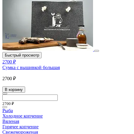
Быстрый просмотр
2700 ₽
Сумка с вышивкой большая
2700 ₽
В корзину
2700 ₽
Рыба
Холодное копчение
Вяленая
Горячее копчение
Свежемороженая