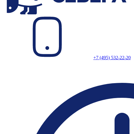
+7 (495) 532-22-20