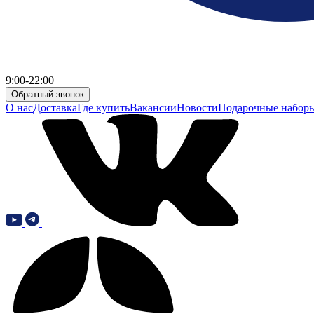
9:00-22:00
Обратный звонок
О нас
Доставка
Где купить
Вакансии
Новости
Подарочные набор