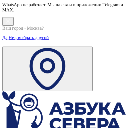
WhatsApp не работает. Мы на связи в приложении Telegram и
MAX.
Ваш город - Москва?
Да
Нет, выбрать другой