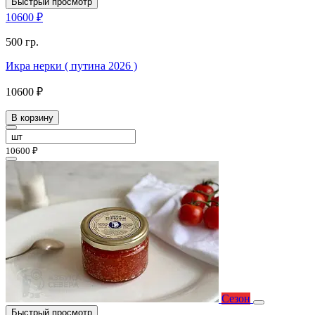
Быстрый просмотр
10600 ₽
500 гр.
Икра нерки ( путина 2026 )
10600 ₽
В корзину
10600 ₽
Сезон
Быстрый просмотр