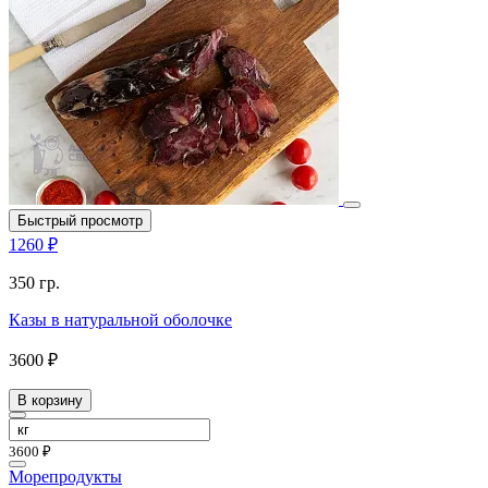
Быстрый просмотр
1260 ₽
350 гр.
Казы в натуральной оболочке
3600 ₽
В корзину
3600 ₽
Морепродукты