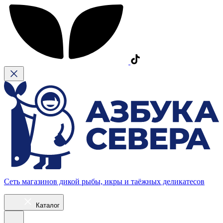
Сеть магазинов дикой рыбы, икры и таёжных деликатесов
Каталог