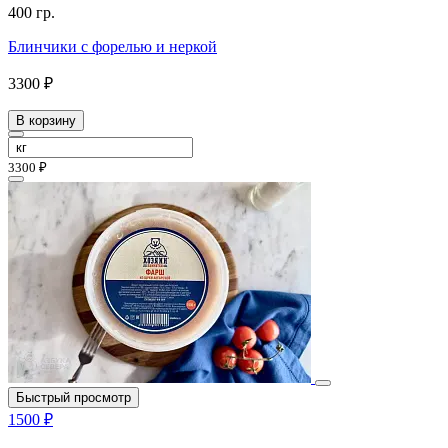
400 гр.
Блинчики с форелью и неркой
3300 ₽
В корзину
3300 ₽
Быстрый просмотр
1500 ₽