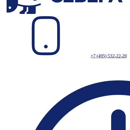
+7 (495) 532-22-20