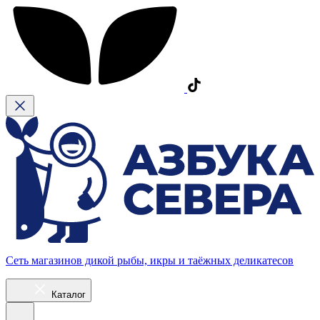
Сеть магазинов дикой рыбы, икры и таёжных деликатесов
Каталог