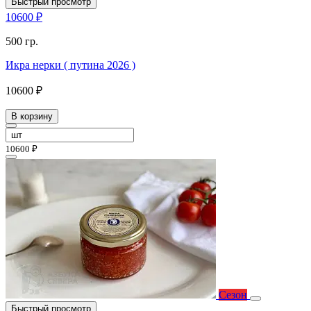
Быстрый просмотр
10600 ₽
500 гр.
Икра нерки ( путина 2026 )
10600 ₽
В корзину
10600 ₽
Сезон
Быстрый просмотр