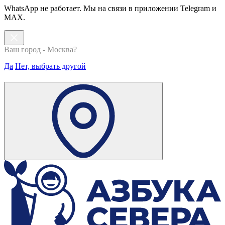
WhatsApp не работает. Мы на связи в приложении Telegram и
MAX.
Ваш город - Москва?
Да
Нет, выбрать другой