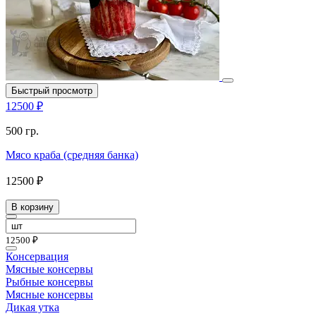
Быстрый просмотр
12500 ₽
500 гр.
Мясо краба (средняя банка)
12500 ₽
В корзину
12500 ₽
Консервация
Мясные консервы
Рыбные консервы
Мясные консервы
Дикая утка