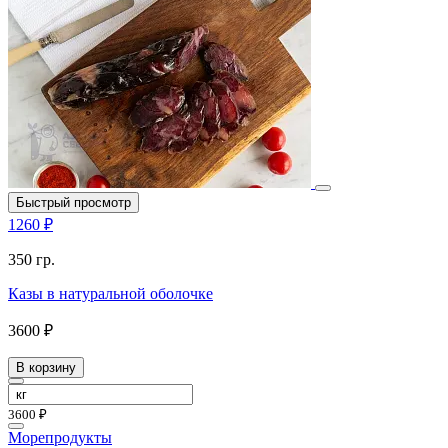
Быстрый просмотр
1260 ₽
350 гр.
Казы в натуральной оболочке
3600 ₽
В корзину
3600 ₽
Морепродукты