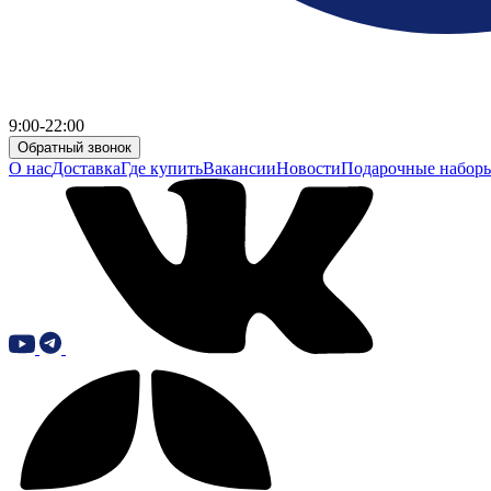
9:00-22:00
Обратный звонок
О нас
Доставка
Где купить
Вакансии
Новости
Подарочные набор