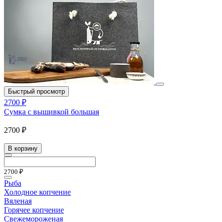
Быстрый просмотр
2700 ₽
Сумка с вышивкой большая
2700 ₽
В корзину
2700 ₽
Рыба
Холодное копчение
Вяленая
Горячее копчение
Свежемороженая