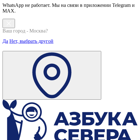
WhatsApp не работает. Мы на связи в приложении Telegram и
MAX.
Ваш город - Москва?
Да
Нет, выбрать другой