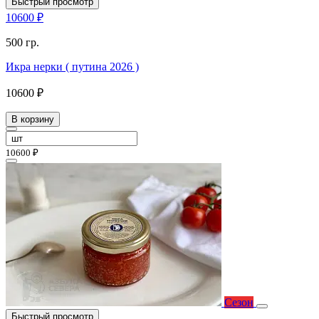
Быстрый просмотр
10600 ₽
500 гр.
Икра нерки ( путина 2026 )
10600 ₽
В корзину
10600 ₽
Сезон
Быстрый просмотр