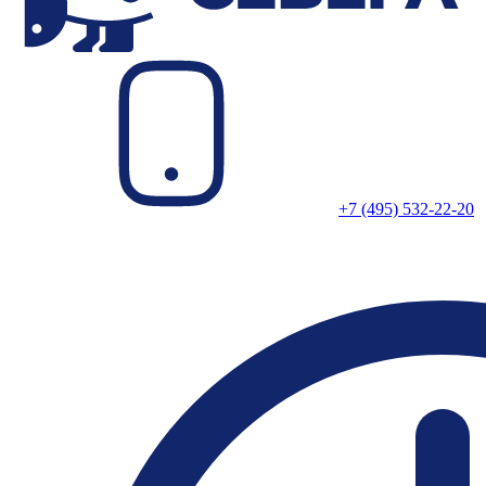
+7 (495) 532-22-20