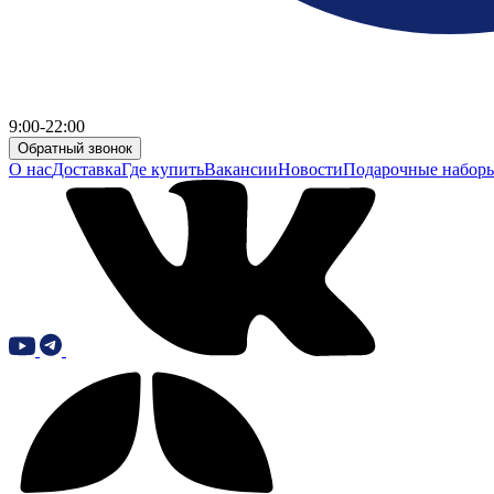
9:00-22:00
Обратный звонок
О нас
Доставка
Где купить
Вакансии
Новости
Подарочные набор