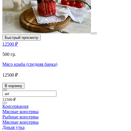
Быстрый просмотр
12500 ₽
500 гр.
Мясо краба (средняя банка)
12500 ₽
В корзину
12500 ₽
Консервация
Мясные консервы
Рыбные консервы
Мясные консервы
Дикая утка