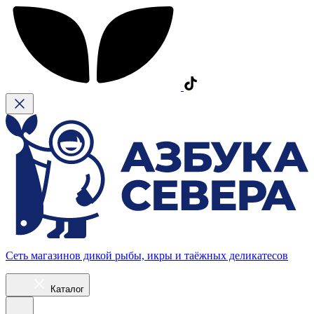
Сеть магазинов дикой рыбы, икры и таёжных деликатесов
Каталог