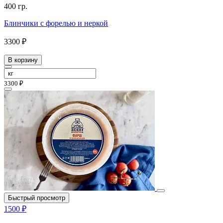
400 гр.
Блинчики с форелью и неркой
3300 ₽
В корзину
3300 ₽
Быстрый просмотр
1500 ₽