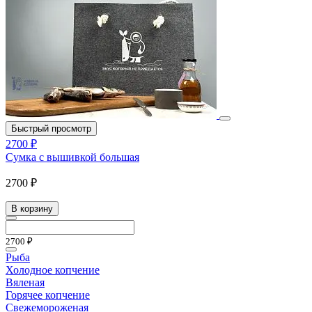
Быстрый просмотр
2700 ₽
Сумка с вышивкой большая
2700 ₽
В корзину
2700 ₽
Рыба
Холодное копчение
Вяленая
Горячее копчение
Свежемороженая