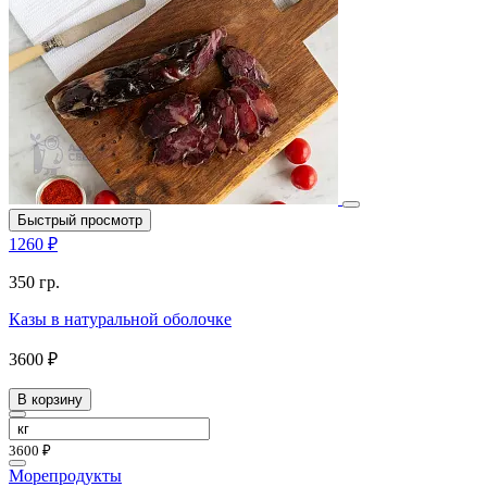
Быстрый просмотр
1260 ₽
350 гр.
Казы в натуральной оболочке
3600 ₽
В корзину
3600 ₽
Морепродукты