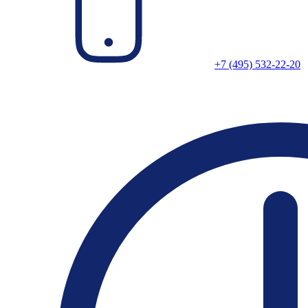
+7 (495) 532-22-20