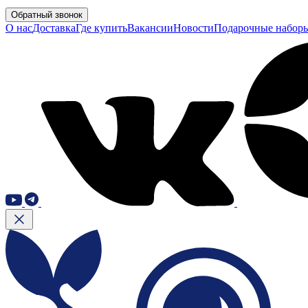
Обратный звонок
О нас
Доставка
Где купить
Вакансии
Новости
Подарочные набор