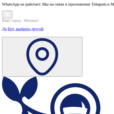
WhatsApp не работает. Мы на связи в приложении Telegram и 
Ваш город - Москва?
Да
Нет, выбрать другой