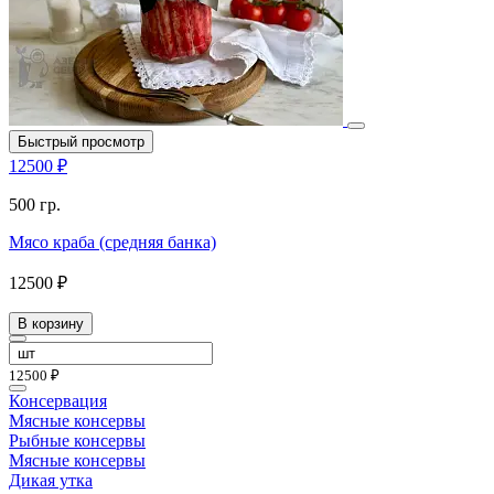
Быстрый просмотр
12500 ₽
500 гр.
Мясо краба (средняя банка)
12500 ₽
В корзину
12500 ₽
Консервация
Мясные консервы
Рыбные консервы
Мясные консервы
Дикая утка