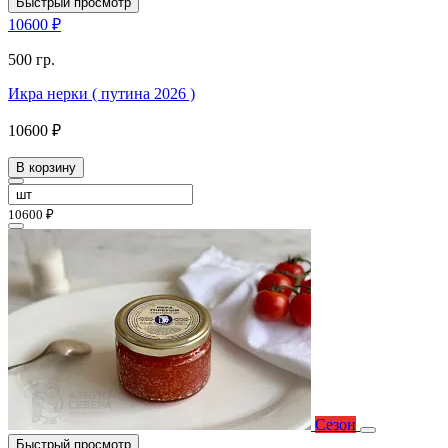
Быстрый просмотр
10600 ₽
500 гр.
Икра нерки ( путина 2026 )
10600 ₽
В корзину
10600 ₽
Сезон
Быстрый просмотр