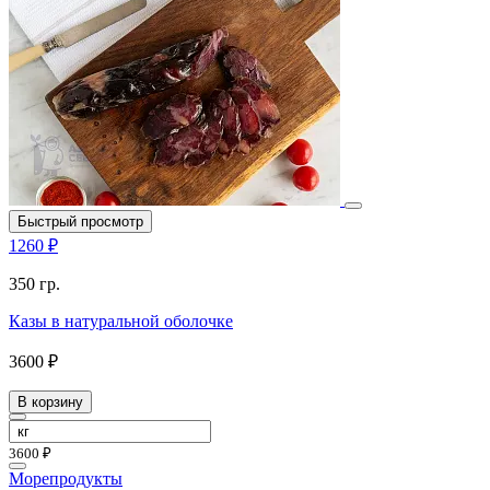
Быстрый просмотр
1260 ₽
350 гр.
Казы в натуральной оболочке
3600 ₽
В корзину
3600 ₽
Морепродукты