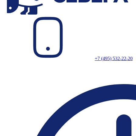
+7 (495) 532-22-20