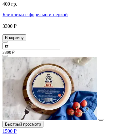
400 гр.
Блинчики с форелью и неркой
3300 ₽
В корзину
3300 ₽
Быстрый просмотр
1500 ₽