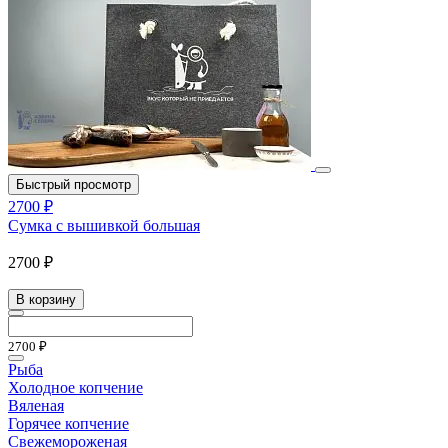
Быстрый просмотр
2700 ₽
Сумка с вышивкой большая
2700 ₽
В корзину
2700 ₽
Рыба
Холодное копчение
Вяленая
Горячее копчение
Свежемороженая