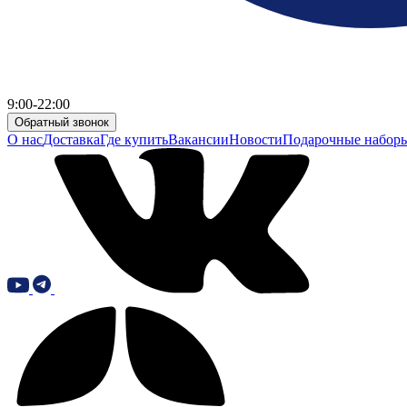
9:00-22:00
Обратный звонок
О нас
Доставка
Где купить
Вакансии
Новости
Подарочные набор