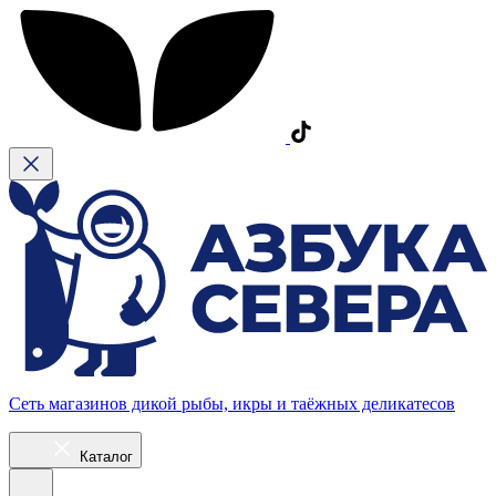
Сеть магазинов дикой рыбы, икры и таёжных деликатесов
Каталог