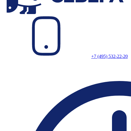
+7 (495) 532-22-20