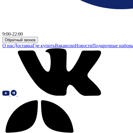
9:00-22:00
Обратный звонок
О нас
Доставка
Где купить
Вакансии
Новости
Подарочные набор