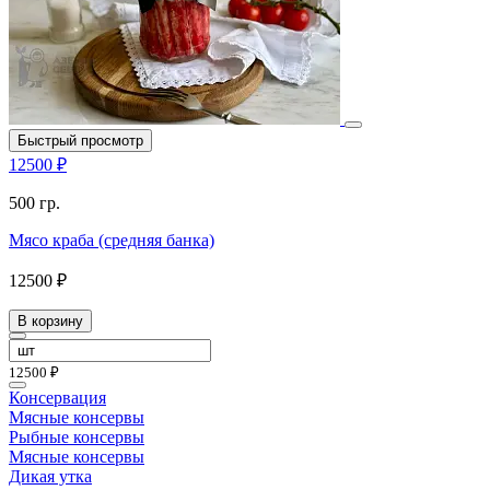
Быстрый просмотр
12500 ₽
500 гр.
Мясо краба (средняя банка)
12500 ₽
В корзину
12500 ₽
Консервация
Мясные консервы
Рыбные консервы
Мясные консервы
Дикая утка