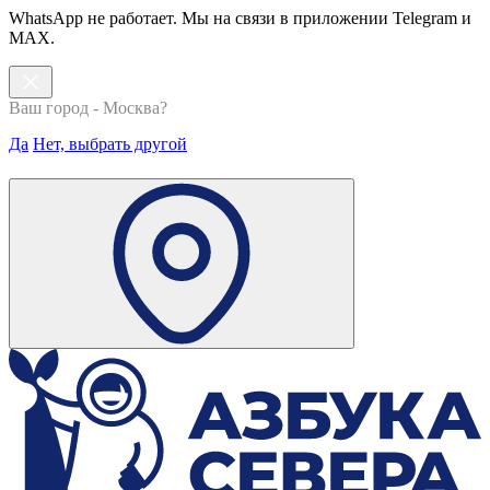
WhatsApp не работает. Мы на связи в приложении Telegram и
MAX.
Ваш город - Москва?
Да
Нет, выбрать другой