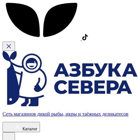
Сеть магазинов дикой рыбы, икры и таёжных деликатесов
Каталог