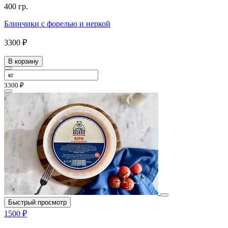
400 гр.
Блинчики с форелью и неркой
3300 ₽
В корзину
3300 ₽
Быстрый просмотр
1500 ₽