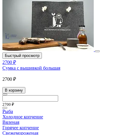
Быстрый просмотр
2700 ₽
Сумка с вышивкой большая
2700 ₽
В корзину
2700 ₽
Рыба
Холодное копчение
Вяленая
Горячее копчение
Свежемороженая