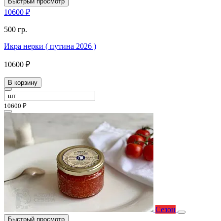
Быстрый просмотр
10600 ₽
500 гр.
Икра нерки ( путина 2026 )
10600 ₽
В корзину
10600 ₽
Сезон
Быстрый просмотр