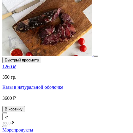
Быстрый просмотр
1260 ₽
350 гр.
Казы в натуральной оболочке
3600 ₽
В корзину
3600 ₽
Морепродукты