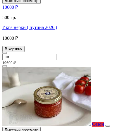
Быстрый просмотр
10600 ₽
500 гр.
Икра нерки ( путина 2026 )
10600 ₽
В корзину
10600 ₽
Сезон
Быстрый просмотр