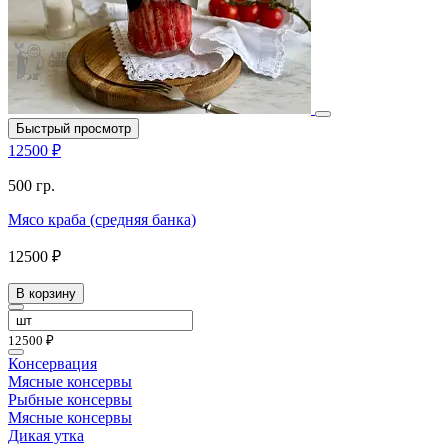
Быстрый просмотр
12500 ₽
500 гр.
Мясо краба (средняя банка)
12500 ₽
В корзину
12500 ₽
Консервация
Мясные консервы
Рыбные консервы
Мясные консервы
Дикая утка