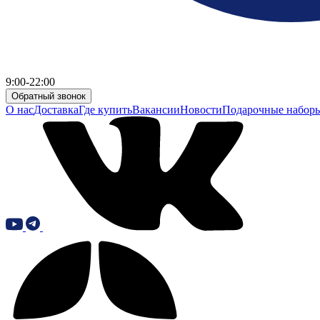
9:00-22:00
Обратный звонок
О нас
Доставка
Где купить
Вакансии
Новости
Подарочные набор