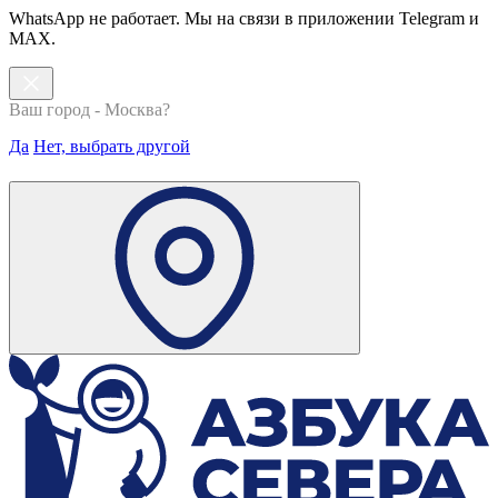
WhatsApp не работает. Мы на связи в приложении Telegram и
MAX.
Ваш город - Москва?
Да
Нет, выбрать другой