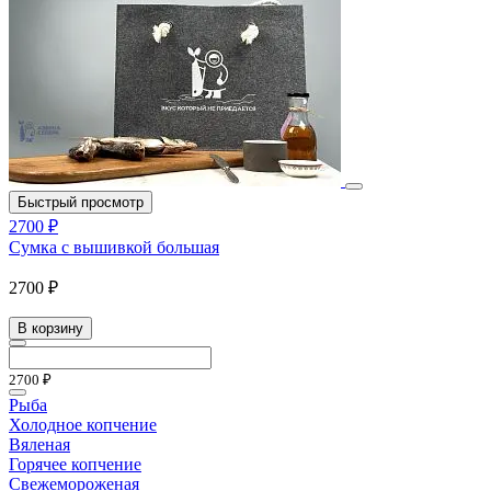
Быстрый просмотр
2700 ₽
Сумка с вышивкой большая
2700 ₽
В корзину
2700 ₽
Рыба
Холодное копчение
Вяленая
Горячее копчение
Свежемороженая