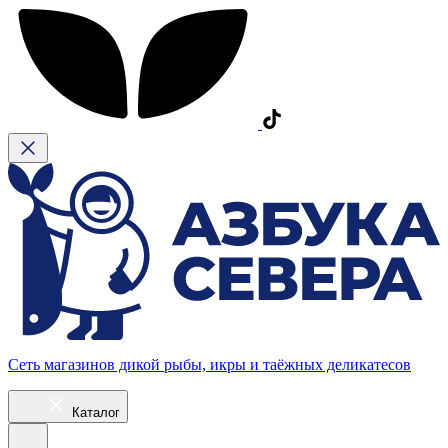
Сеть магазинов дикой рыбы, икры и таёжных деликатесов
Каталог