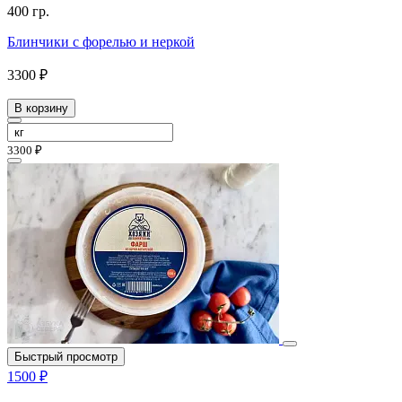
400 гр.
Блинчики с форелью и неркой
3300 ₽
В корзину
3300 ₽
Быстрый просмотр
1500 ₽