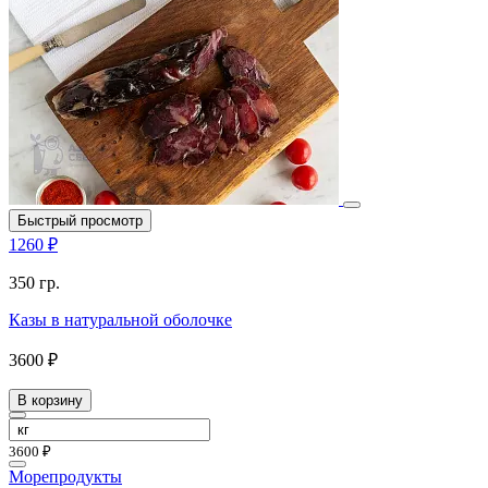
Быстрый просмотр
1260 ₽
350 гр.
Казы в натуральной оболочке
3600 ₽
В корзину
3600 ₽
Морепродукты