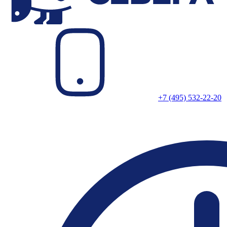
+7 (495) 532-22-20