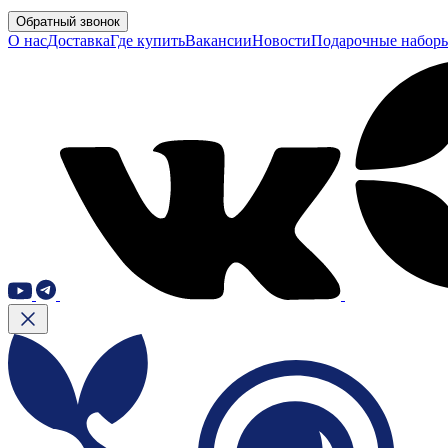
Обратный звонок
О нас
Доставка
Где купить
Вакансии
Новости
Подарочные набор