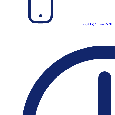
+7 (495) 532-22-20