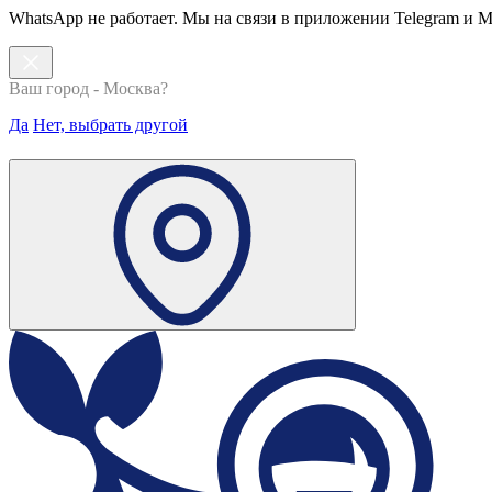
WhatsApp не работает. Мы на связи в приложении Telegram и 
Ваш город - Москва?
Да
Нет, выбрать другой