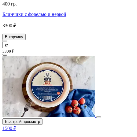
400 гр.
Блинчики с форелью и неркой
3300 ₽
В корзину
3300 ₽
Быстрый просмотр
1500 ₽