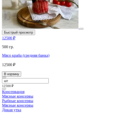
Быстрый просмотр
12500 ₽
500 гр.
Мясо краба (средняя банка)
12500 ₽
В корзину
12500 ₽
Консервация
Мясные консервы
Рыбные консервы
Мясные консервы
Дикая утка