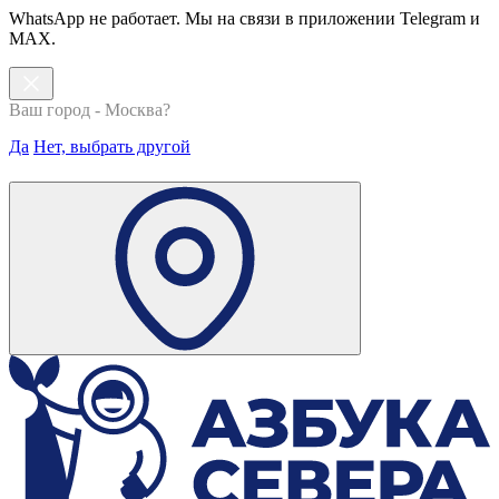
WhatsApp не работает. Мы на связи в приложении Telegram и
MAX.
Ваш город - Москва?
Да
Нет, выбрать другой