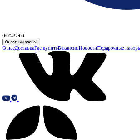
9:00-22:00
Обратный звонок
О нас
Доставка
Где купить
Вакансии
Новости
Подарочные набор