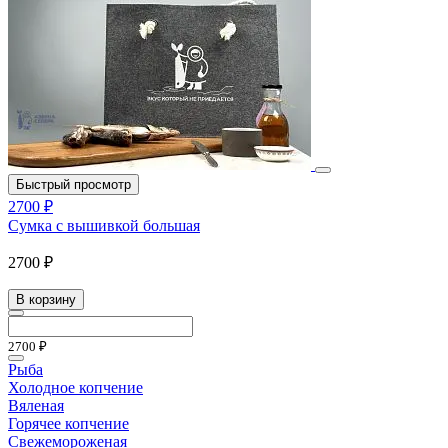
Быстрый просмотр
2700 ₽
Сумка с вышивкой большая
2700 ₽
В корзину
2700 ₽
Рыба
Холодное копчение
Вяленая
Горячее копчение
Свежемороженая