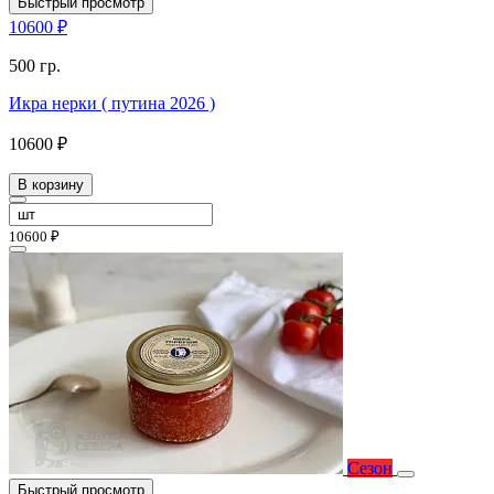
Быстрый просмотр
10600 ₽
500 гр.
Икра нерки ( путина 2026 )
10600 ₽
В корзину
10600 ₽
Сезон
Быстрый просмотр