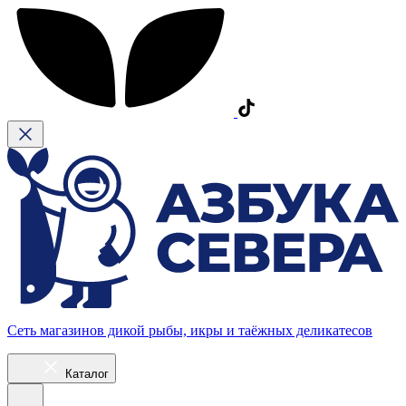
Сеть магазинов дикой рыбы, икры и таёжных деликатесов
Каталог