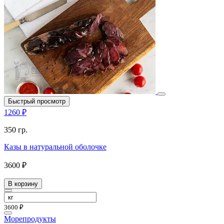
Быстрый просмотр
1260 ₽
350 гр.
Казы в натуральной оболочке
3600 ₽
В корзину
3600 ₽
Морепродукты