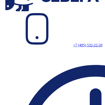
+7 (495) 532-22-20