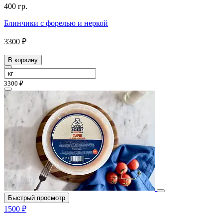
400 гр.
Блинчики с форелью и неркой
3300 ₽
В корзину
3300 ₽
Быстрый просмотр
1500 ₽