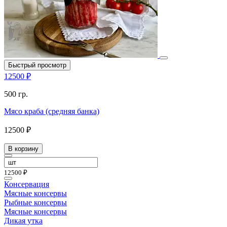
Быстрый просмотр
12500 ₽
500 гр.
Мясо краба (средняя банка)
12500 ₽
В корзину
12500 ₽
Консервация
Мясные консервы
Рыбные консервы
Мясные консервы
Дикая утка