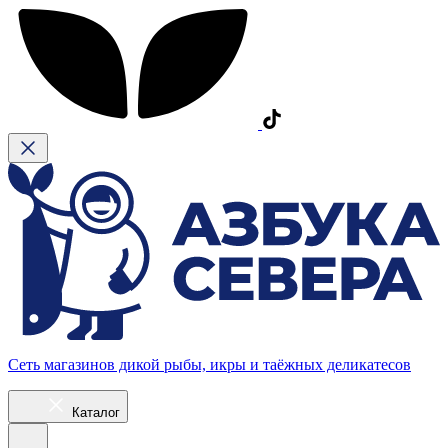
Сеть магазинов дикой рыбы, икры и таёжных деликатесов
Каталог