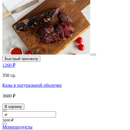
Быстрый просмотр
1260 ₽
350 гр.
Казы в натуральной оболочке
3600 ₽
В корзину
3600 ₽
Морепродукты