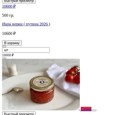
Быстрый просмотр
10600 ₽
500 гр.
Икра нерки ( путина 2026 )
10600 ₽
В корзину
10600 ₽
Сезон
Быстрый просмотр