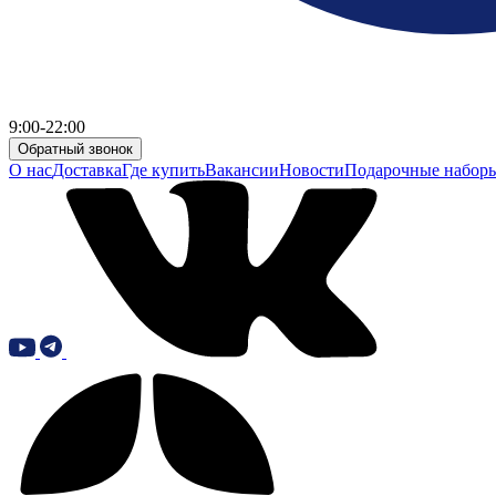
9:00-22:00
Обратный звонок
О нас
Доставка
Где купить
Вакансии
Новости
Подарочные набор