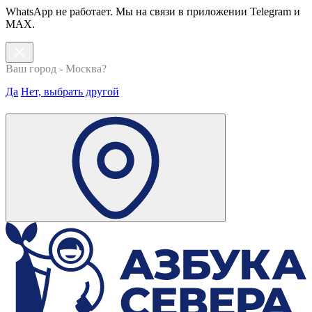
WhatsApp не работает. Мы на связи в приложении Telegram и
MAX.
Ваш город - Москва?
Да
Нет, выбрать другой