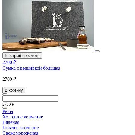
Быстрый просмотр
2700 ₽
Сумка с вышивкой большая
2700 ₽
В корзину
2700 ₽
Рыба
Холодное копчение
Вяленая
Горячее копчение
Свежемороженая