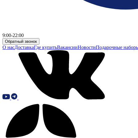
9:00-22:00
Обратный звонок
О нас
Доставка
Где купить
Вакансии
Новости
Подарочные набор