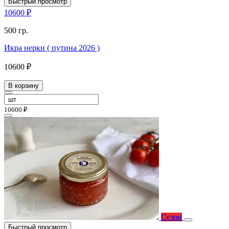
Быстрый просмотр
10600 ₽
500 гр.
Икра нерки ( путина 2026 )
10600 ₽
В корзину
10600 ₽
Сезон
Быстрый просмотр