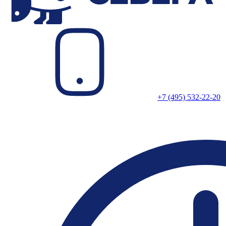
+7 (495) 532-22-20