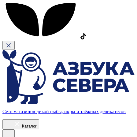
Сеть магазинов дикой рыбы, икры и таёжных деликатесов
Каталог