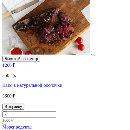
Быстрый просмотр
1260 ₽
350 гр.
Казы в натуральной оболочке
3600 ₽
В корзину
3600 ₽
Морепродукты