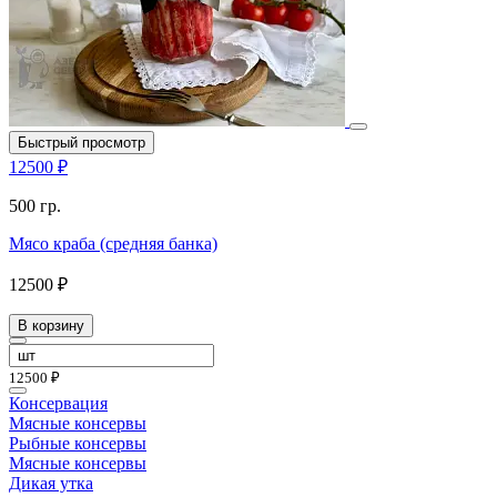
Быстрый просмотр
12500 ₽
500 гр.
Мясо краба (средняя банка)
12500 ₽
В корзину
12500 ₽
Консервация
Мясные консервы
Рыбные консервы
Мясные консервы
Дикая утка