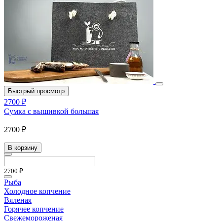
Быстрый просмотр
2700 ₽
Сумка с вышивкой большая
2700 ₽
В корзину
2700 ₽
Рыба
Холодное копчение
Вяленая
Горячее копчение
Свежемороженая