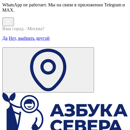
WhatsApp не работает. Мы на связи в приложении Telegram и
MAX.
Ваш город - Москва?
Да
Нет, выбрать другой