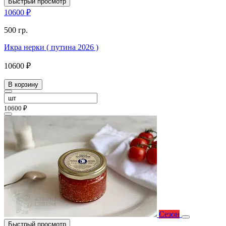
Быстрый просмотр
10600 ₽
500 гр.
Икра нерки ( путина 2026 )
10600 ₽
В корзину
10600 ₽
Сезон
Быстрый просмотр