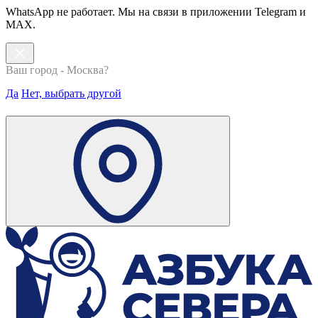
WhatsApp не работает. Мы на связи в приложении Telegram и
MAX.
Ваш город - Москва?
Да
Нет, выбрать другой