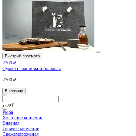
Быстрый просмотр
2700 ₽
Сумка с вышивкой большая
2700 ₽
В корзину
2700 ₽
Рыба
Холодное копчение
Вяленая
Горячее копчение
Свежемороженая