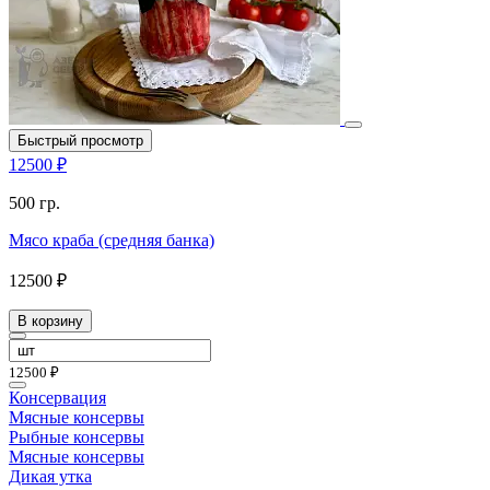
Быстрый просмотр
12500 ₽
500 гр.
Мясо краба (средняя банка)
12500 ₽
В корзину
12500 ₽
Консервация
Мясные консервы
Рыбные консервы
Мясные консервы
Дикая утка