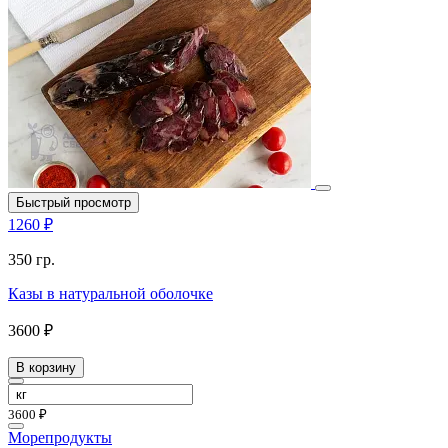
Быстрый просмотр
1260 ₽
350 гр.
Казы в натуральной оболочке
3600 ₽
В корзину
3600 ₽
Морепродукты