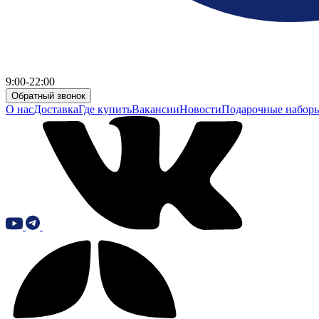
9:00-22:00
Обратный звонок
О нас
Доставка
Где купить
Вакансии
Новости
Подарочные набор