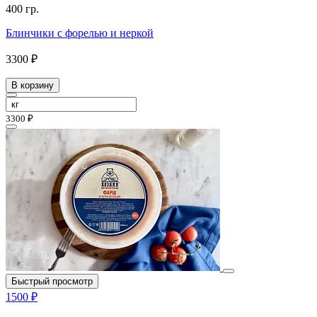
400 гр.
Блинчики с форелью и неркой
3300 ₽
В корзину
3300 ₽
Быстрый просмотр
1500 ₽