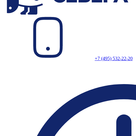
+7 (495) 532-22-20