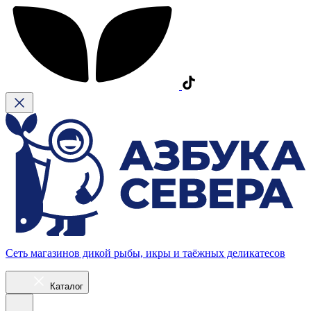
Сеть магазинов дикой рыбы, икры и таёжных деликатесов
Каталог