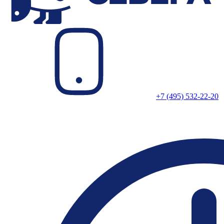
+7 (495) 532-22-20