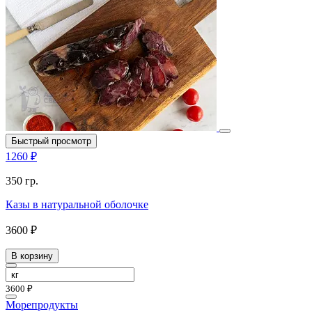
Быстрый просмотр
1260 ₽
350 гр.
Казы в натуральной оболочке
3600 ₽
В корзину
3600 ₽
Морепродукты