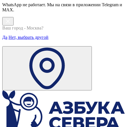
WhatsApp не работает. Мы на связи в приложении Telegram и
MAX.
Ваш город - Москва?
Да
Нет, выбрать другой