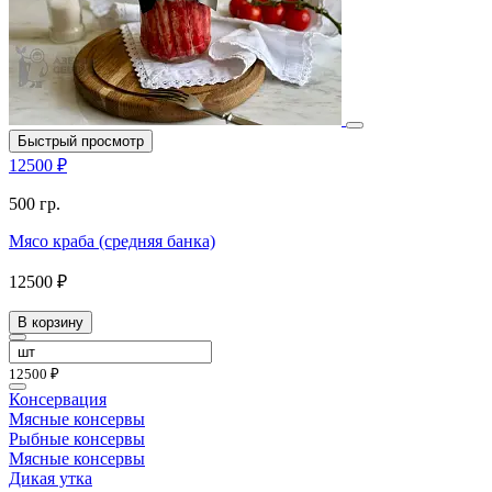
Быстрый просмотр
12500 ₽
500 гр.
Мясо краба (средняя банка)
12500 ₽
В корзину
12500 ₽
Консервация
Мясные консервы
Рыбные консервы
Мясные консервы
Дикая утка