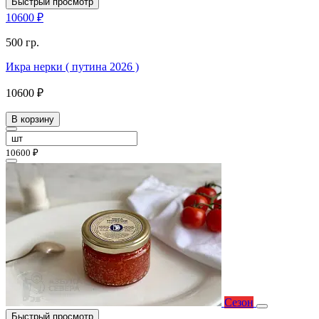
Быстрый просмотр
10600 ₽
500 гр.
Икра нерки ( путина 2026 )
10600 ₽
В корзину
10600 ₽
Сезон
Быстрый просмотр