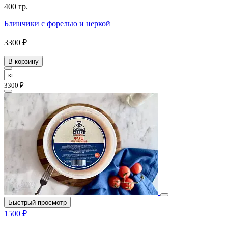
400 гр.
Блинчики с форелью и неркой
3300 ₽
В корзину
3300 ₽
Быстрый просмотр
1500 ₽