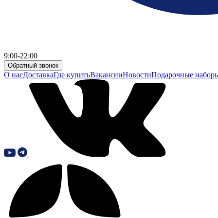
9:00-22:00
Обратный звонок
О нас
Доставка
Где купить
Вакансии
Новости
Подарочные набор