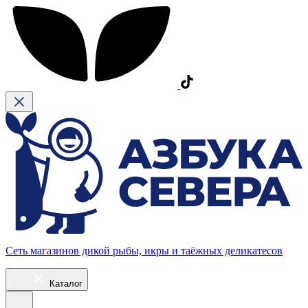
Сеть магазинов дикой рыбы, икры и таёжных деликатесов
Каталог