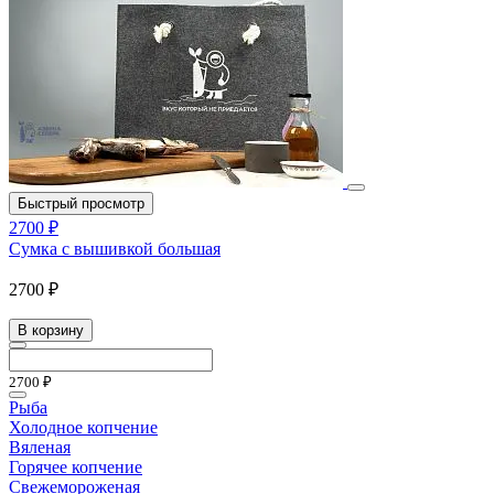
Быстрый просмотр
2700 ₽
Сумка с вышивкой большая
2700 ₽
В корзину
2700 ₽
Рыба
Холодное копчение
Вяленая
Горячее копчение
Свежемороженая