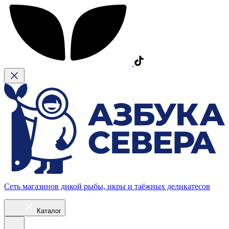
Сеть магазинов дикой рыбы, икры и таёжных деликатесов
Каталог