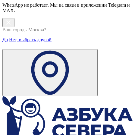
WhatsApp не работает. Мы на связи в приложении Telegram и
MAX.
Ваш город - Москва?
Да
Нет, выбрать другой