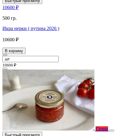
Быстрый просмотр
10600 ₽
500 гр.
Икра нерки ( путина 2026 )
10600 ₽
В корзину
10600 ₽
Сезон
Быстрый просмотр