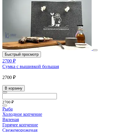
Быстрый просмотр
2700 ₽
Сумка с вышивкой большая
2700 ₽
В корзину
2700 ₽
Рыба
Холодное копчение
Вяленая
Горячее копчение
Свежемороженая