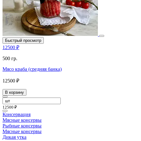
Быстрый просмотр
12500 ₽
500 гр.
Мясо краба (средняя банка)
12500 ₽
В корзину
12500 ₽
Консервация
Мясные консервы
Рыбные консервы
Мясные консервы
Дикая утка