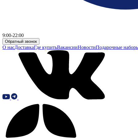
9:00-22:00
Обратный звонок
О нас
Доставка
Где купить
Вакансии
Новости
Подарочные набор