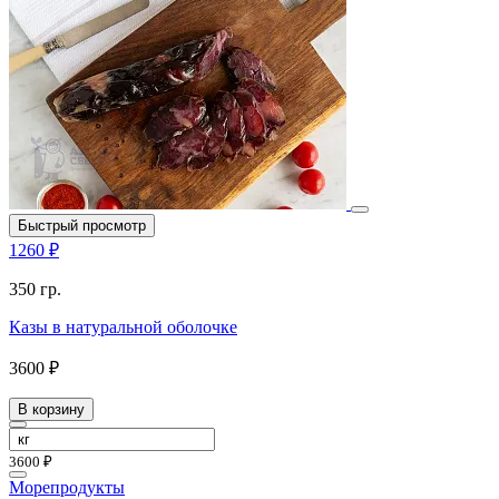
Быстрый просмотр
1260 ₽
350 гр.
Казы в натуральной оболочке
3600 ₽
В корзину
3600 ₽
Морепродукты