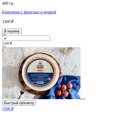
400 гр.
Блинчики с форелью и неркой
3300 ₽
В корзину
3300 ₽
Быстрый просмотр
1500 ₽