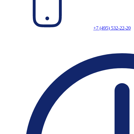
+7 (495) 532-22-20