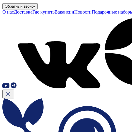
Обратный звонок
О нас
Доставка
Где купить
Вакансии
Новости
Подарочные набор