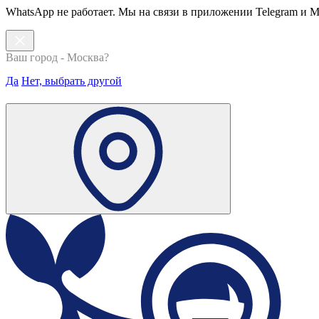
WhatsApp не работает. Мы на связи в приложении Telegram и 
Ваш город - Москва?
Да
Нет, выбрать другой