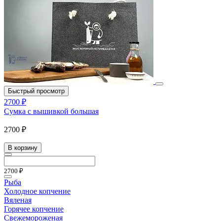
Быстрый просмотр
2700 ₽
Сумка с вышивкой большая
2700 ₽
В корзину
2700 ₽
Рыба
Холодное копчение
Вяленая
Горячее копчение
Свежемороженая