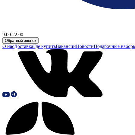
9:00-22:00
Обратный звонок
О нас
Доставка
Где купить
Вакансии
Новости
Подарочные набор