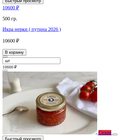
Быстрый просмотр
10600 ₽
500 гр.
Икра нерки ( путина 2026 )
10600 ₽
В корзину
10600 ₽
Сезон
Быстрый просмотр