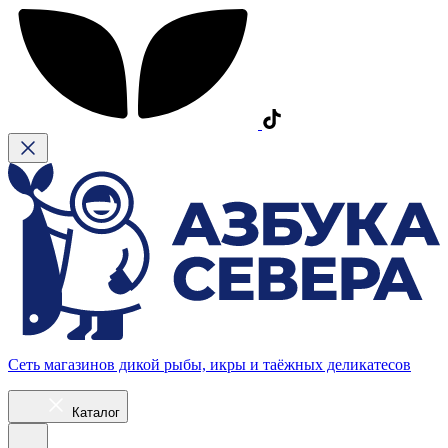
Сеть магазинов дикой рыбы, икры и таёжных деликатесов
Каталог