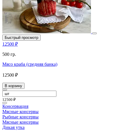
Быстрый просмотр
12500 ₽
500 гр.
Мясо краба (средняя банка)
12500 ₽
В корзину
12500 ₽
Консервация
Мясные консервы
Рыбные консервы
Мясные консервы
Дикая утка