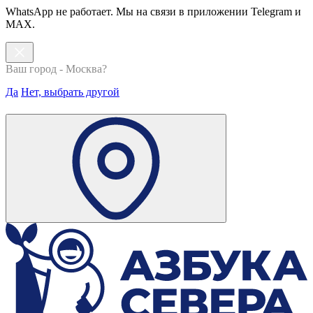
WhatsApp не работает. Мы на связи в приложении Telegram и
MAX.
Ваш город - Москва?
Да
Нет, выбрать другой