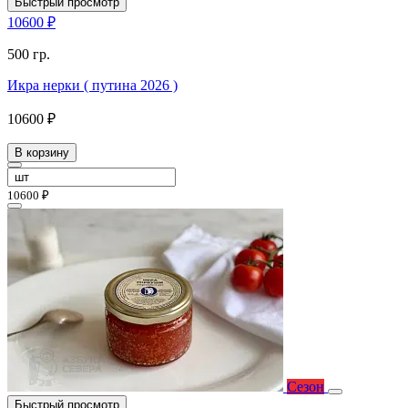
Быстрый просмотр
10600 ₽
500 гр.
Икра нерки ( путина 2026 )
10600 ₽
В корзину
10600 ₽
Сезон
Быстрый просмотр