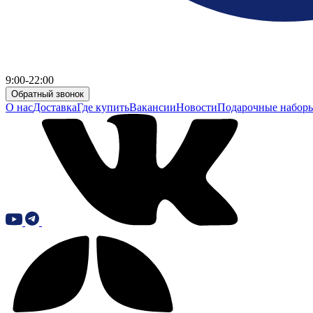
9:00-22:00
Обратный звонок
О нас
Доставка
Где купить
Вакансии
Новости
Подарочные набор