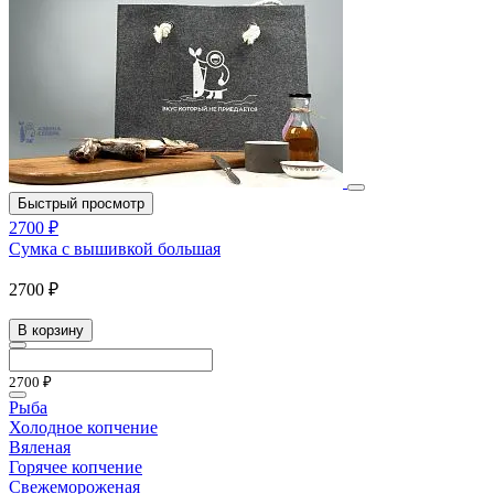
Быстрый просмотр
2700 ₽
Сумка с вышивкой большая
2700 ₽
В корзину
2700 ₽
Рыба
Холодное копчение
Вяленая
Горячее копчение
Свежемороженая