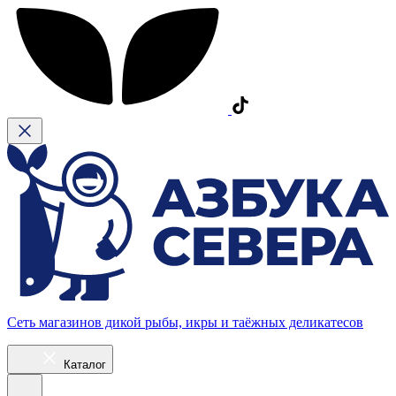
Сеть магазинов дикой рыбы, икры и таёжных деликатесов
Каталог