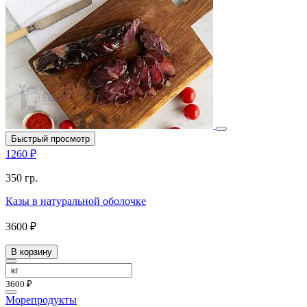
Быстрый просмотр
1260 ₽
350 гр.
Казы в натуральной оболочке
3600 ₽
В корзину
3600 ₽
Морепродукты