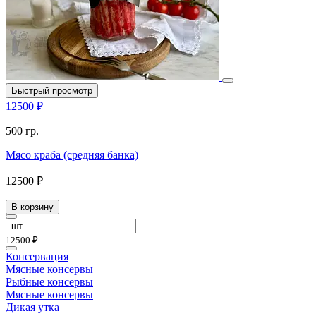
Быстрый просмотр
12500 ₽
500 гр.
Мясо краба (средняя банка)
12500 ₽
В корзину
12500 ₽
Консервация
Мясные консервы
Рыбные консервы
Мясные консервы
Дикая утка