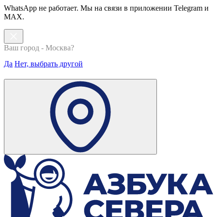
WhatsApp не работает. Мы на связи в приложении Telegram и
MAX.
Ваш город - Москва?
Да
Нет, выбрать другой