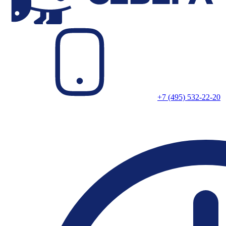
+7 (495) 532-22-20