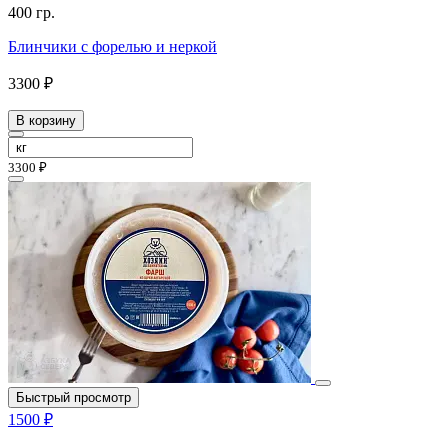
400 гр.
Блинчики с форелью и неркой
3300 ₽
В корзину
3300 ₽
Быстрый просмотр
1500 ₽