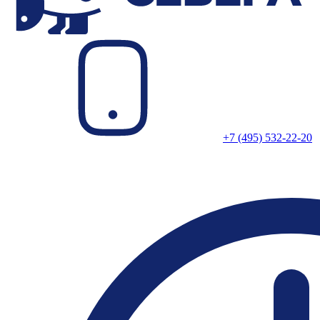
+7 (495) 532-22-20