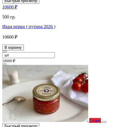
Быстрый просмотр
10600 ₽
500 гр.
Икра нерки ( путина 2026 )
10600 ₽
В корзину
10600 ₽
Сезон
Быстрый просмотр