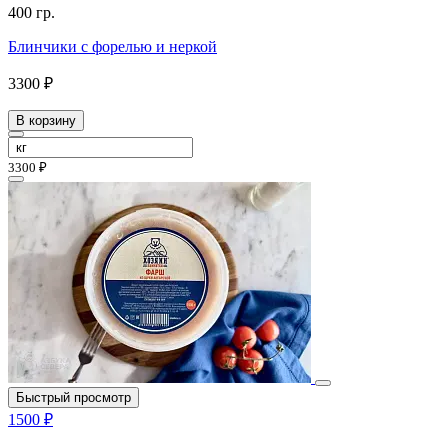
400 гр.
Блинчики с форелью и неркой
3300 ₽
В корзину
3300 ₽
Быстрый просмотр
1500 ₽