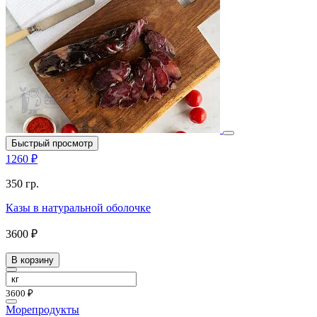
Быстрый просмотр
1260 ₽
350 гр.
Казы в натуральной оболочке
3600 ₽
В корзину
3600 ₽
Морепродукты