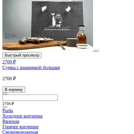
Быстрый просмотр
2700 ₽
Сумка с вышивкой большая
2700 ₽
В корзину
2700 ₽
Рыба
Холодное копчение
Вяленая
Горячее копчение
Свежемороженая