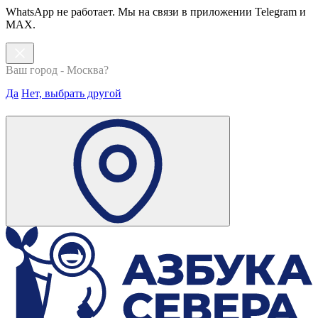
WhatsApp не работает. Мы на связи в приложении Telegram и
MAX.
Ваш город - Москва?
Да
Нет, выбрать другой