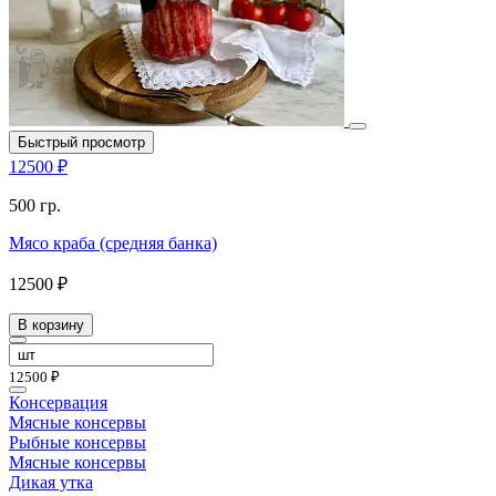
Быстрый просмотр
12500 ₽
500 гр.
Мясо краба (средняя банка)
12500 ₽
В корзину
12500 ₽
Консервация
Мясные консервы
Рыбные консервы
Мясные консервы
Дикая утка