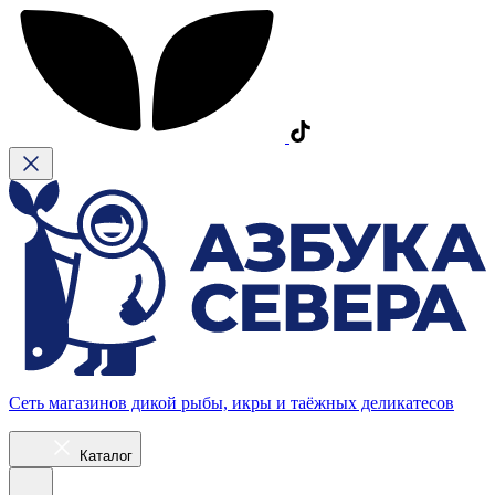
Сеть магазинов дикой рыбы, икры и таёжных деликатесов
Каталог