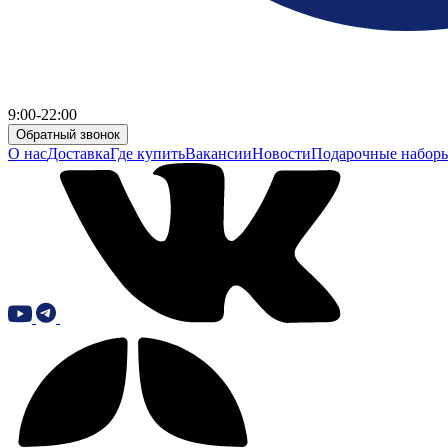
9:00-22:00
Обратный звонок
О нас
Доставка
Где купить
Вакансии
Новости
Подарочные набор