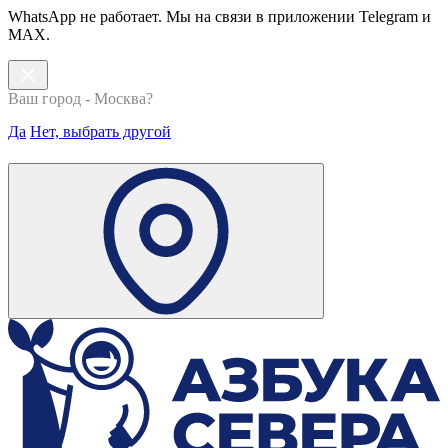
WhatsApp не работает. Мы на связи в приложении Telegram и
MAX.
Ваш город - Москва?
Да
Нет, выбрать другой