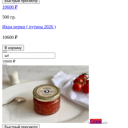
Быстрый просмотр
10600 ₽
500 гр.
Икра нерки ( путина 2026 )
10600 ₽
В корзину
10600 ₽
Сезон
Быстрый просмотр