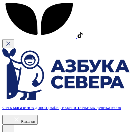
Сеть магазинов дикой рыбы, икры и таёжных деликатесов
Каталог