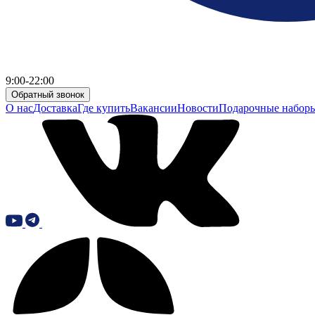
9:00-22:00
Обратный звонок
О нас
Доставка
Где купить
Вакансии
Новости
Подарочные набор