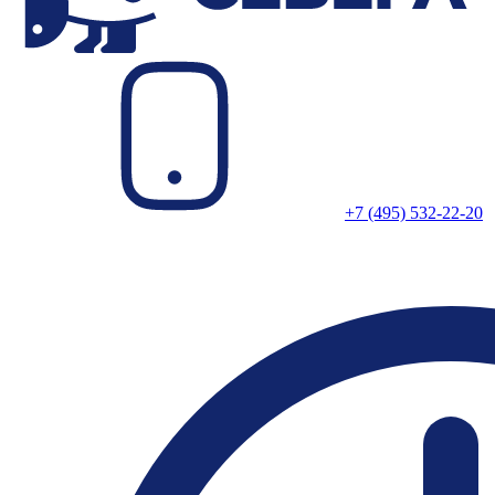
+7 (495) 532-22-20