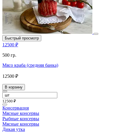
Быстрый просмотр
12500 ₽
500 гр.
Мясо краба (средняя банка)
12500 ₽
В корзину
12500 ₽
Консервация
Мясные консервы
Рыбные консервы
Мясные консервы
Дикая утка