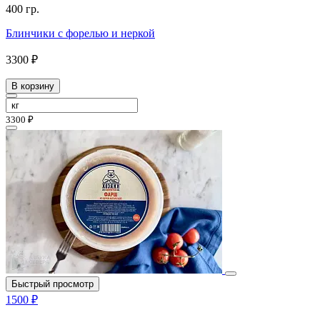
400 гр.
Блинчики с форелью и неркой
3300 ₽
В корзину
3300 ₽
Быстрый просмотр
1500 ₽