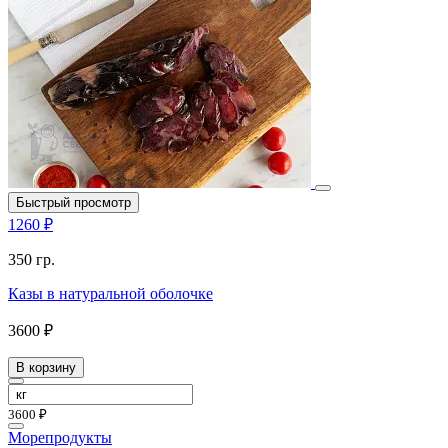
Быстрый просмотр
1260 ₽
350 гр.
Казы в натуральной оболочке
3600 ₽
В корзину
3600 ₽
Морепродукты