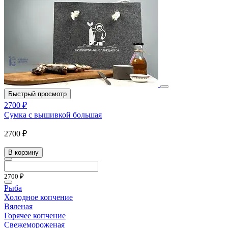
Быстрый просмотр
2700 ₽
Сумка с вышивкой большая
2700 ₽
В корзину
2700 ₽
Рыба
Холодное копчение
Вяленая
Горячее копчение
Свежемороженая