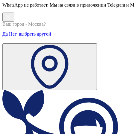
WhatsApp не работает. Мы на связи в приложении Telegram и 
Ваш город - Москва?
Да
Нет, выбрать другой