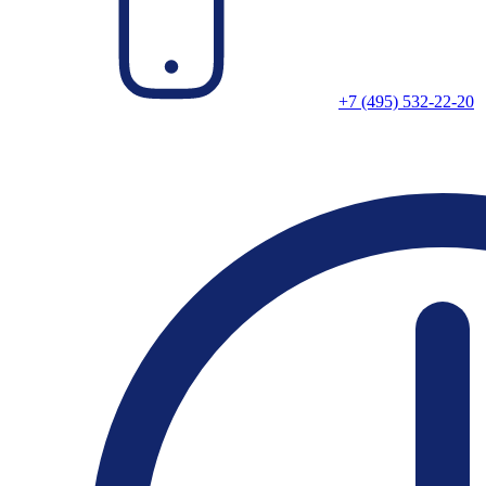
+7 (495) 532-22-20