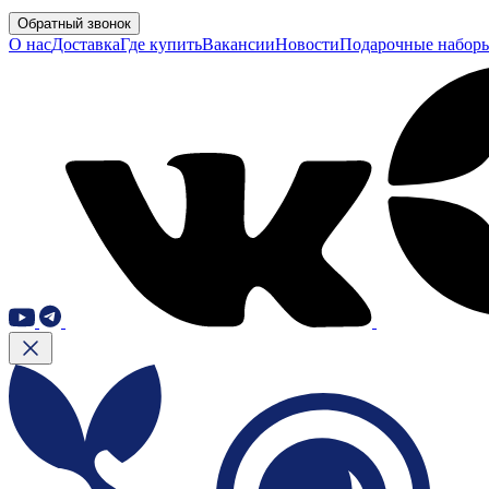
Обратный звонок
О нас
Доставка
Где купить
Вакансии
Новости
Подарочные набор