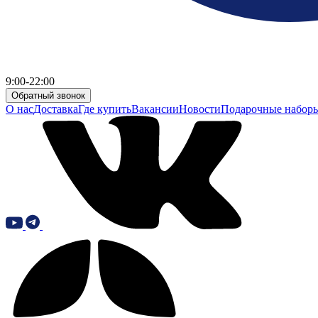
9:00-22:00
Обратный звонок
О нас
Доставка
Где купить
Вакансии
Новости
Подарочные набор