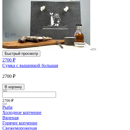
Быстрый просмотр
2700 ₽
Сумка с вышивкой большая
2700 ₽
В корзину
2700 ₽
Рыба
Холодное копчение
Вяленая
Горячее копчение
Свежемороженая