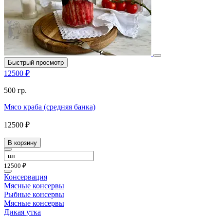
Быстрый просмотр
12500 ₽
500 гр.
Мясо краба (средняя банка)
12500 ₽
В корзину
12500 ₽
Консервация
Мясные консервы
Рыбные консервы
Мясные консервы
Дикая утка