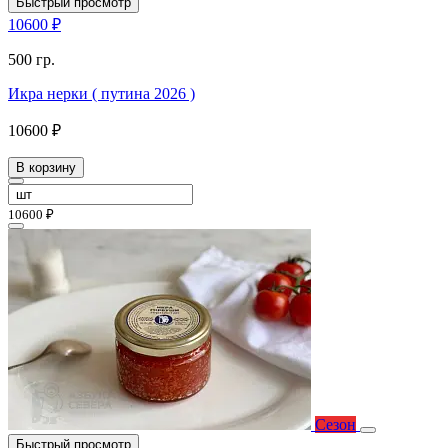
Быстрый просмотр
10600 ₽
500 гр.
Икра нерки ( путина 2026 )
10600 ₽
В корзину
10600 ₽
Сезон
Быстрый просмотр