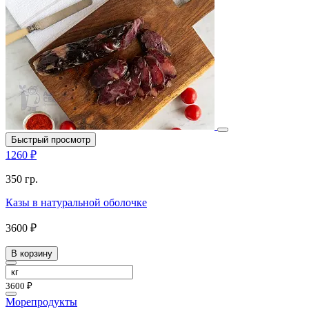
Быстрый просмотр
1260 ₽
350 гр.
Казы в натуральной оболочке
3600 ₽
В корзину
3600 ₽
Морепродукты