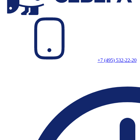
+7 (495) 532-22-20