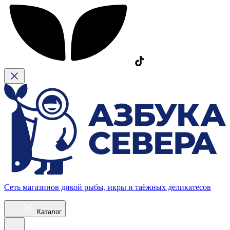
Сеть магазинов дикой рыбы, икры и таёжных деликатесов
Каталог