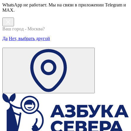
WhatsApp не работает. Мы на связи в приложении Telegram и
MAX.
Ваш город - Москва?
Да
Нет, выбрать другой