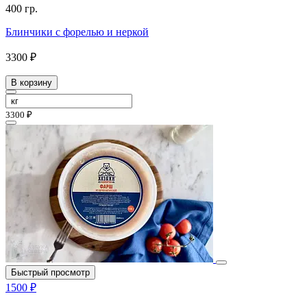
400 гр.
Блинчики с форелью и неркой
3300 ₽
В корзину
3300 ₽
Быстрый просмотр
1500 ₽