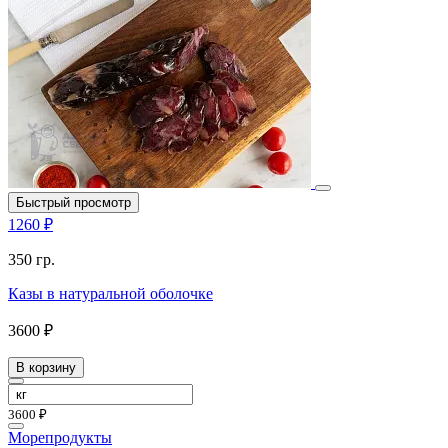
Быстрый просмотр
1260 ₽
350 гр.
Казы в натуральной оболочке
3600 ₽
В корзину
3600 ₽
Морепродукты