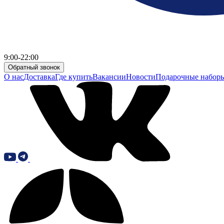
9:00-22:00
Обратный звонок
О нас
Доставка
Где купить
Вакансии
Новости
Подарочные набор