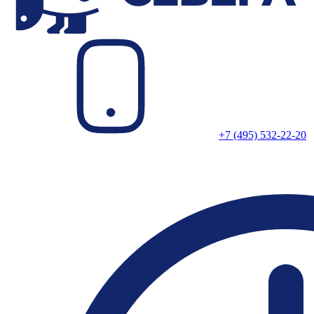
+7 (495) 532-22-20