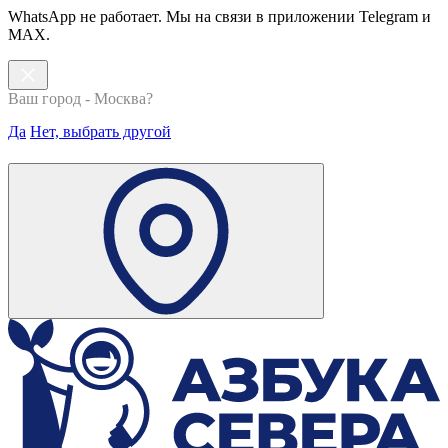
WhatsApp не работает. Мы на связи в приложении Telegram и
MAX.
Ваш город - Москва?
Да
Нет, выбрать другой