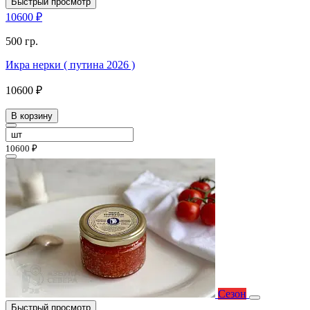
Быстрый просмотр
10600 ₽
500 гр.
Икра нерки ( путина 2026 )
10600 ₽
В корзину
10600 ₽
Сезон
Быстрый просмотр