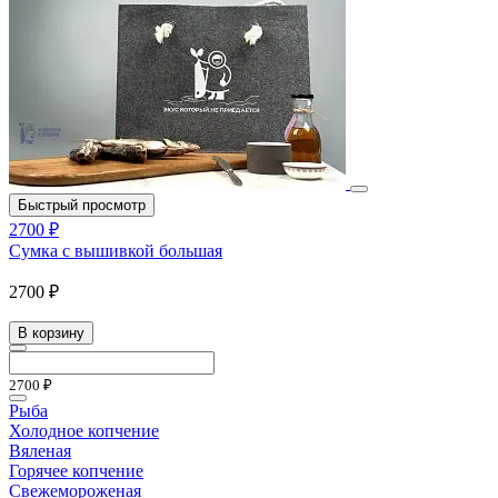
Быстрый просмотр
2700 ₽
Сумка с вышивкой большая
2700 ₽
В корзину
2700 ₽
Рыба
Холодное копчение
Вяленая
Горячее копчение
Свежемороженая