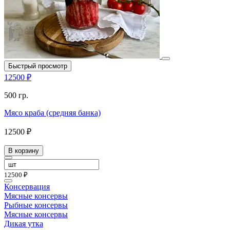
Быстрый просмотр
12500 ₽
500 гр.
Мясо краба (средняя банка)
12500 ₽
В корзину
12500 ₽
Консервация
Мясные консервы
Рыбные консервы
Мясные консервы
Дикая утка