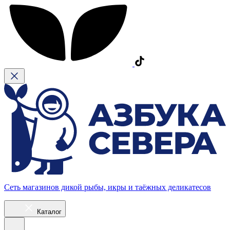
Сеть магазинов дикой рыбы, икры и таёжных деликатесов
Каталог