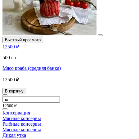
Быстрый просмотр
12500 ₽
500 гр.
Мясо краба (средняя банка)
12500 ₽
В корзину
12500 ₽
Консервация
Мясные консервы
Рыбные консервы
Мясные консервы
Дикая утка