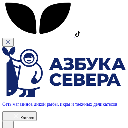
Сеть магазинов дикой рыбы, икры и таёжных деликатесов
Каталог