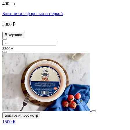
400 гр.
Блинчики с форелью и неркой
3300 ₽
В корзину
3300 ₽
Быстрый просмотр
1500 ₽