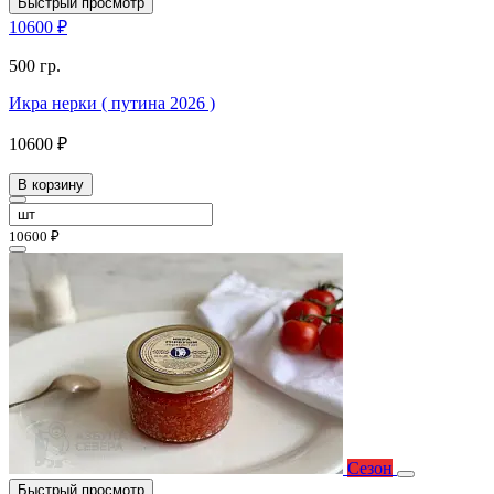
Быстрый просмотр
10600 ₽
500 гр.
Икра нерки ( путина 2026 )
10600 ₽
В корзину
10600 ₽
Сезон
Быстрый просмотр