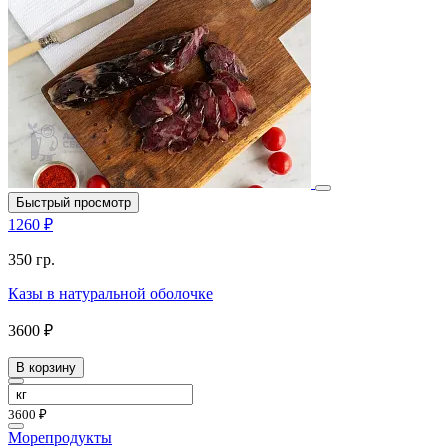
Быстрый просмотр
1260 ₽
350 гр.
Казы в натуральной оболочке
3600 ₽
В корзину
3600 ₽
Морепродукты