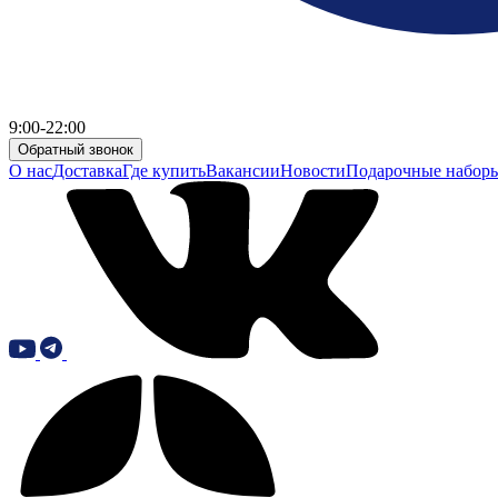
9:00-22:00
Обратный звонок
О нас
Доставка
Где купить
Вакансии
Новости
Подарочные набор