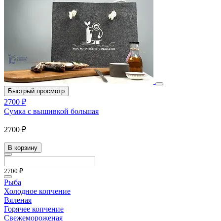
Быстрый просмотр
2700 ₽
Сумка с вышивкой большая
2700 ₽
В корзину
2700 ₽
Рыба
Холодное копчение
Вяленая
Горячее копчение
Свежемороженая