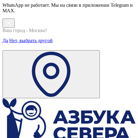
WhatsApp не работает. Мы на связи в приложении Telegram и
MAX.
Ваш город - Москва?
Да
Нет, выбрать другой