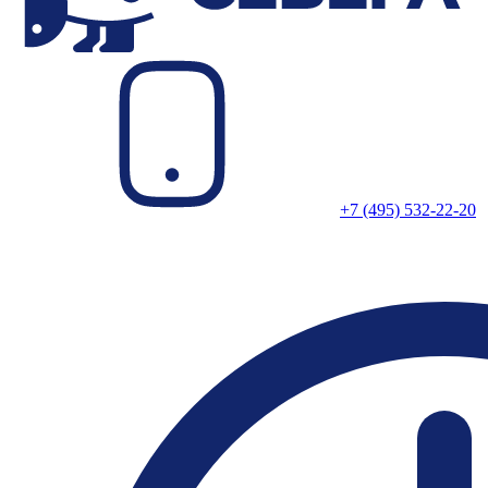
+7 (495) 532-22-20