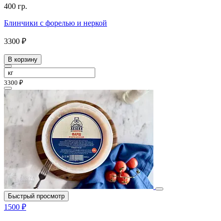
400 гр.
Блинчики с форелью и неркой
3300 ₽
В корзину
3300 ₽
Быстрый просмотр
1500 ₽