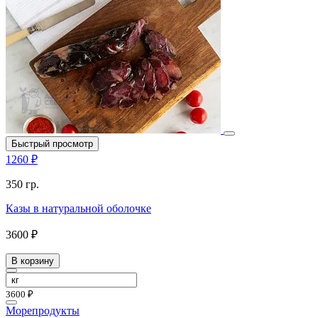
Быстрый просмотр
1260 ₽
350 гр.
Казы в натуральной оболочке
3600 ₽
В корзину
3600 ₽
Морепродукты