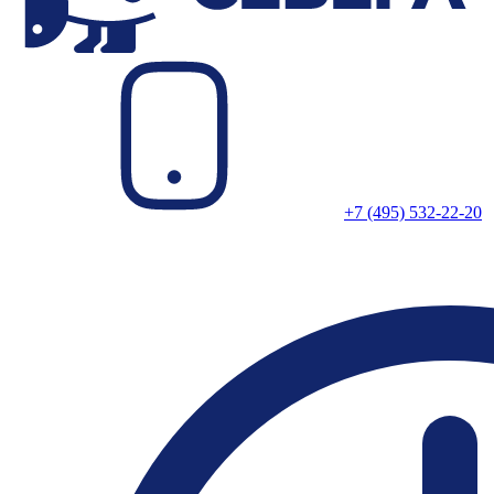
+7 (495) 532-22-20