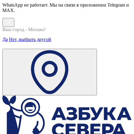
WhatsApp не работает. Мы на связи в приложении Telegram и
MAX.
Ваш город - Москва?
Да
Нет, выбрать другой