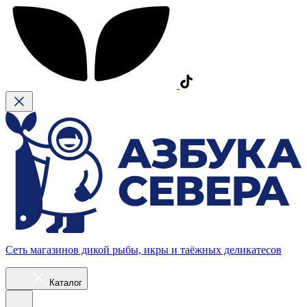
Сеть магазинов дикой рыбы, икры и таёжных деликатесов
Каталог