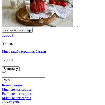
Быстрый просмотр
12500 ₽
500 гр.
Мясо краба (средняя банка)
12500 ₽
В корзину
12500 ₽
Консервация
Мясные консервы
Рыбные консервы
Мясные консервы
Дикая утка