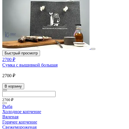
Быстрый просмотр
2700 ₽
Сумка с вышивкой большая
2700 ₽
В корзину
2700 ₽
Рыба
Холодное копчение
Вяленая
Горячее копчение
Свежемороженая