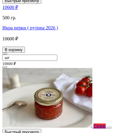
Быстрый просмотр
10600 ₽
500 гр.
Икра нерки ( путина 2026 )
10600 ₽
В корзину
10600 ₽
Сезон
Быстрый просмотр