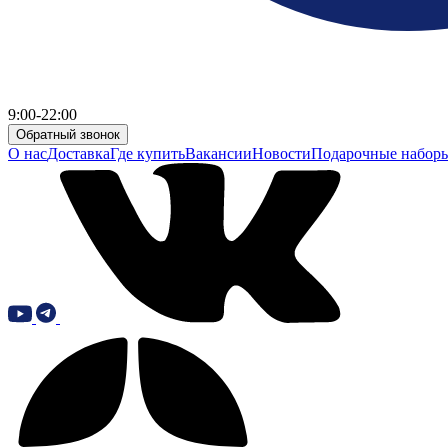
9:00-22:00
Обратный звонок
О нас
Доставка
Где купить
Вакансии
Новости
Подарочные набор