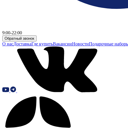
9:00-22:00
Обратный звонок
О нас
Доставка
Где купить
Вакансии
Новости
Подарочные набор