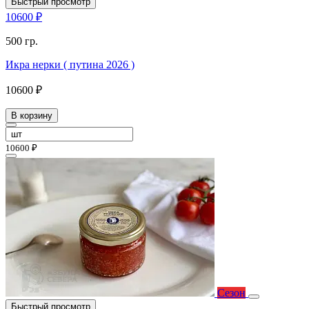
Быстрый просмотр
10600 ₽
500 гр.
Икра нерки ( путина 2026 )
10600 ₽
В корзину
10600 ₽
Сезон
Быстрый просмотр