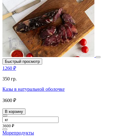
Быстрый просмотр
1260 ₽
350 гр.
Казы в натуральной оболочке
3600 ₽
В корзину
3600 ₽
Морепродукты