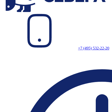
+7 (495) 532-22-20