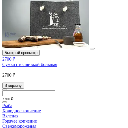
Быстрый просмотр
2700 ₽
Сумка с вышивкой большая
2700 ₽
В корзину
2700 ₽
Рыба
Холодное копчение
Вяленая
Горячее копчение
Свежемороженая