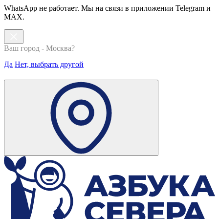
WhatsApp не работает. Мы на связи в приложении Telegram и
MAX.
Ваш город - Москва?
Да
Нет, выбрать другой