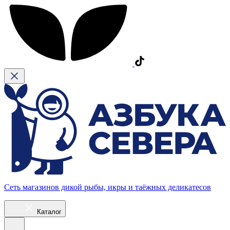
Сеть магазинов дикой рыбы, икры и таёжных деликатесов
Каталог