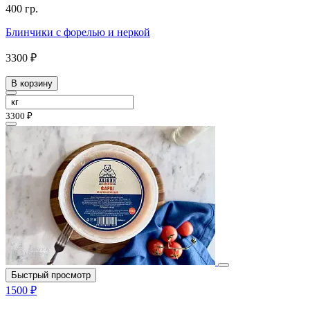
400 гр.
Блинчики с форелью и неркой
3300 ₽
В корзину
3300 ₽
Быстрый просмотр
1500 ₽