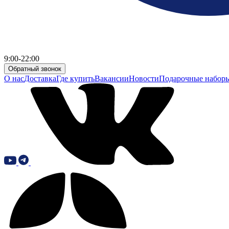
9:00-22:00
Обратный звонок
О нас
Доставка
Где купить
Вакансии
Новости
Подарочные набор