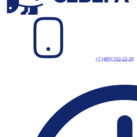
+7 (495) 532-22-20