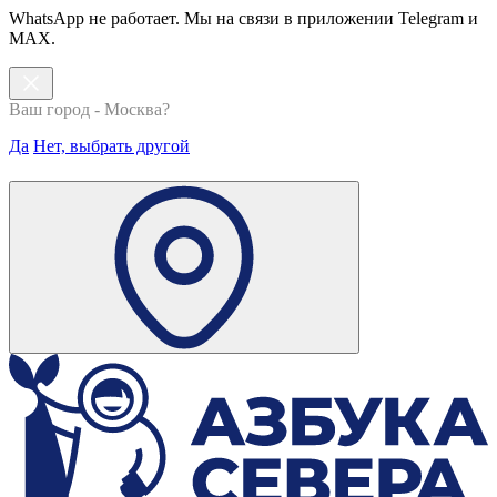
WhatsApp не работает. Мы на связи в приложении Telegram и
MAX.
Ваш город - Москва?
Да
Нет, выбрать другой