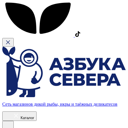
Сеть магазинов дикой рыбы, икры и таёжных деликатесов
Каталог