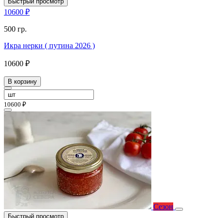
Быстрый просмотр
10600 ₽
500 гр.
Икра нерки ( путина 2026 )
10600 ₽
В корзину
10600 ₽
Сезон
Быстрый просмотр