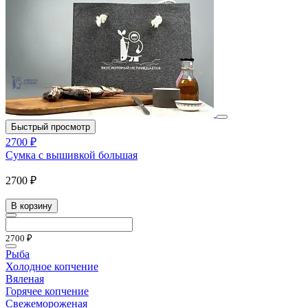
Быстрый просмотр
2700 ₽
Сумка с вышивкой большая
2700 ₽
В корзину
2700 ₽
Рыба
Холодное копчение
Вяленая
Горячее копчение
Свежемороженая