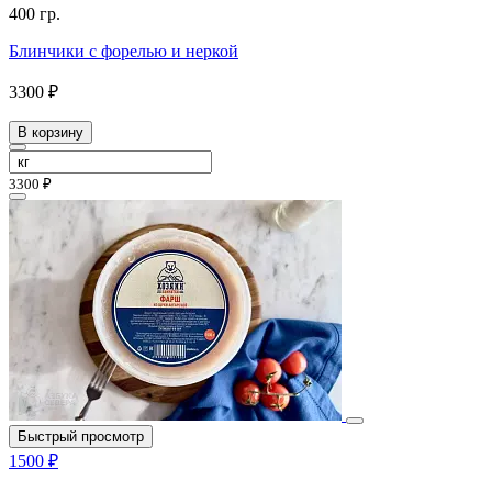
400 гр.
Блинчики с форелью и неркой
3300 ₽
В корзину
3300 ₽
Быстрый просмотр
1500 ₽