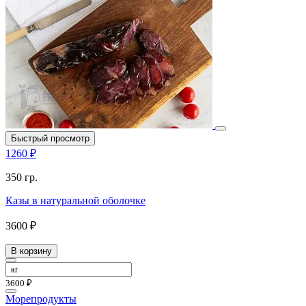
Быстрый просмотр
1260 ₽
350 гр.
Казы в натуральной оболочке
3600 ₽
В корзину
3600 ₽
Морепродукты