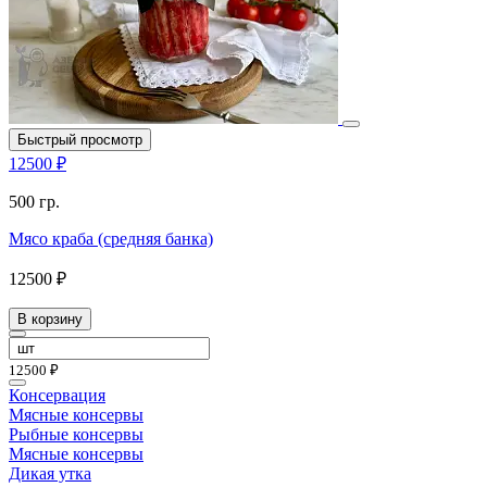
Быстрый просмотр
12500 ₽
500 гр.
Мясо краба (средняя банка)
12500 ₽
В корзину
12500 ₽
Консервация
Мясные консервы
Рыбные консервы
Мясные консервы
Дикая утка