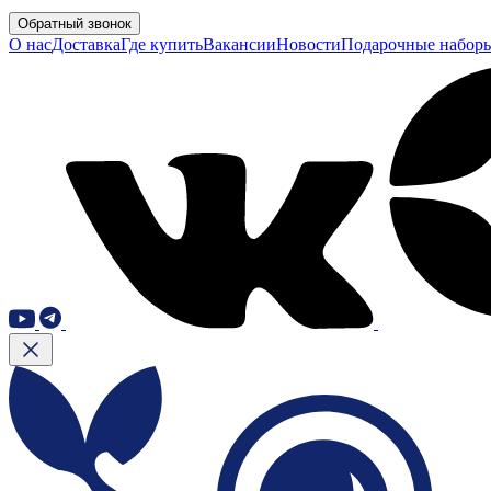
Обратный звонок
О нас
Доставка
Где купить
Вакансии
Новости
Подарочные набор