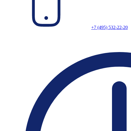
+7 (495) 532-22-20