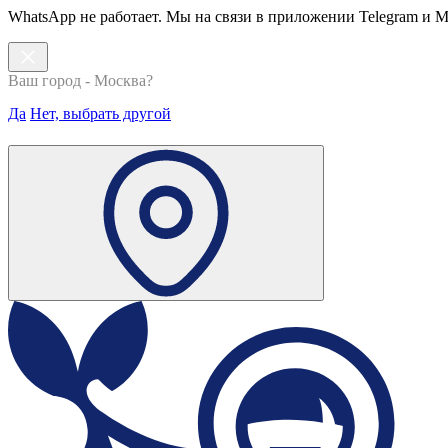
WhatsApp не работает. Мы на связи в приложении Telegram и 
Ваш город - Москва?
Да
Нет, выбрать другой