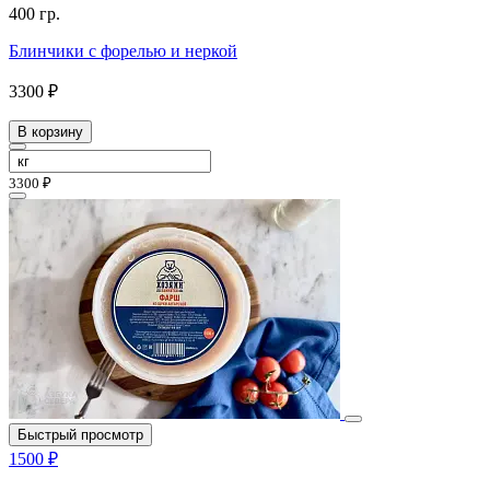
400 гр.
Блинчики с форелью и неркой
3300 ₽
В корзину
3300 ₽
Быстрый просмотр
1500 ₽