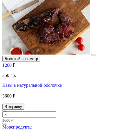
Быстрый просмотр
1260 ₽
350 гр.
Казы в натуральной оболочке
3600 ₽
В корзину
3600 ₽
Морепродукты