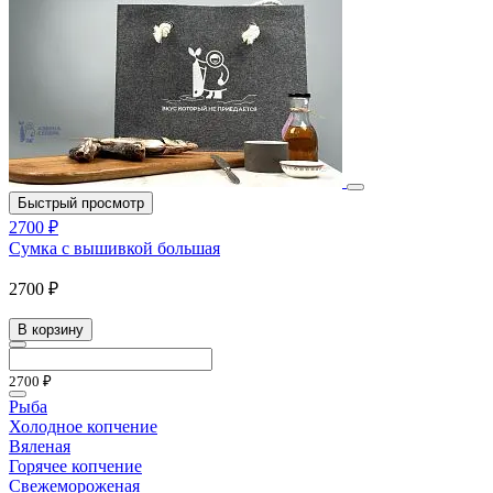
Быстрый просмотр
2700 ₽
Сумка с вышивкой большая
2700 ₽
В корзину
2700 ₽
Рыба
Холодное копчение
Вяленая
Горячее копчение
Свежемороженая