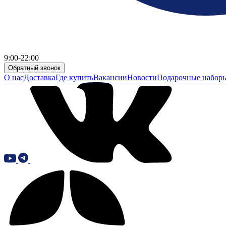
9:00-22:00
Обратный звонок
О нас
Доставка
Где купить
Вакансии
Новости
Подарочные набор