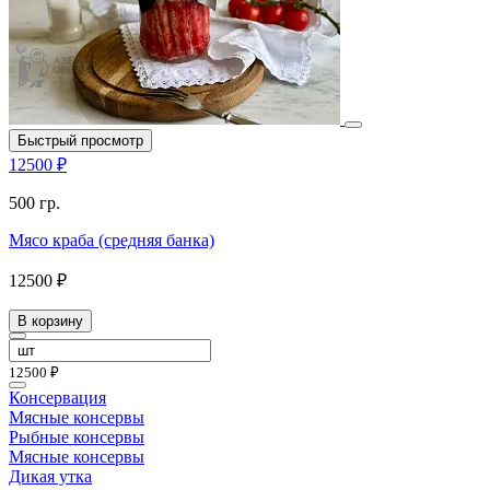
Быстрый просмотр
12500 ₽
500 гр.
Мясо краба (средняя банка)
12500 ₽
В корзину
12500 ₽
Консервация
Мясные консервы
Рыбные консервы
Мясные консервы
Дикая утка