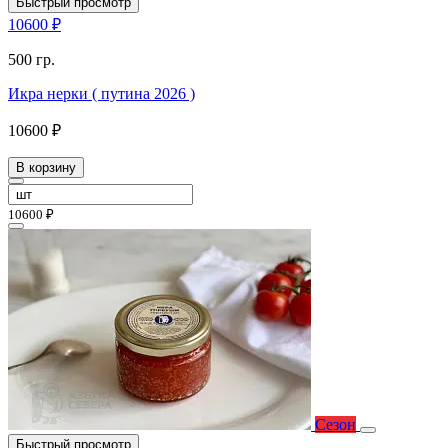
Быстрый просмотр
10600 ₽
500 гр.
Икра нерки ( путина 2026 )
10600 ₽
В корзину
10600 ₽
Сезон
Быстрый просмотр