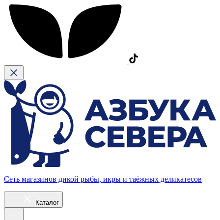
Сеть магазинов дикой рыбы, икры и таёжных деликатесов
Каталог