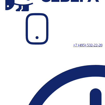
+7 (495) 532-22-20