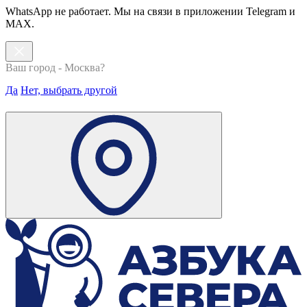
WhatsApp не работает. Мы на связи в приложении Telegram и
MAX.
Ваш город - Москва?
Да
Нет, выбрать другой