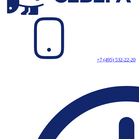
+7 (495) 532-22-20