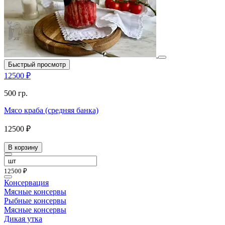
Быстрый просмотр
12500 ₽
500 гр.
Мясо краба (средняя банка)
12500 ₽
В корзину
12500 ₽
Консервация
Мясные консервы
Рыбные консервы
Мясные консервы
Дикая утка