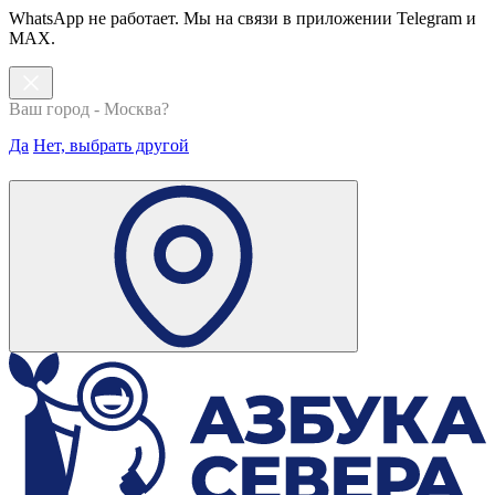
WhatsApp не работает. Мы на связи в приложении Telegram и
MAX.
Ваш город - Москва?
Да
Нет, выбрать другой