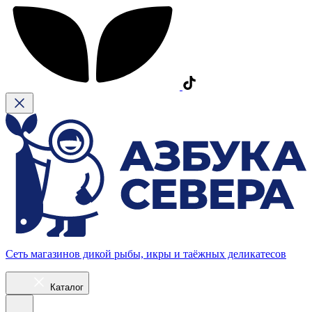
Сеть магазинов дикой рыбы, икры и таёжных деликатесов
Каталог