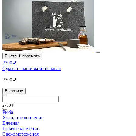
Быстрый просмотр
2700 ₽
Сумка с вышивкой большая
2700 ₽
В корзину
2700 ₽
Рыба
Холодное копчение
Вяленая
Горячее копчение
Свежемороженая