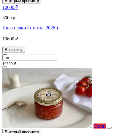
Быстрый просмотр
10600 ₽
500 гр.
Икра нерки ( путина 2026 )
10600 ₽
В корзину
10600 ₽
Сезон
Быстрый просмотр