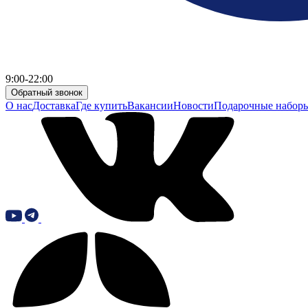
9:00-22:00
Обратный звонок
О нас
Доставка
Где купить
Вакансии
Новости
Подарочные набор