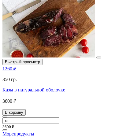
Быстрый просмотр
1260 ₽
350 гр.
Казы в натуральной оболочке
3600 ₽
В корзину
3600 ₽
Морепродукты