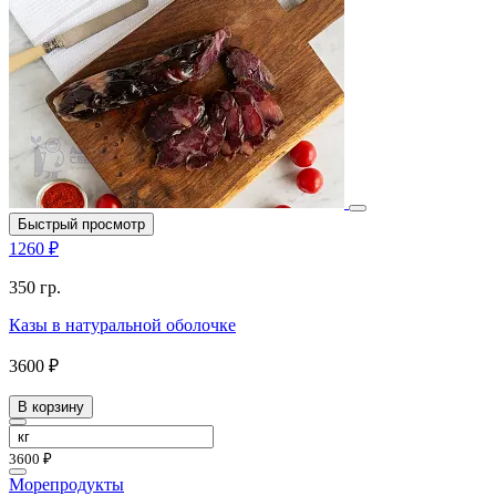
Быстрый просмотр
1260 ₽
350 гр.
Казы в натуральной оболочке
3600 ₽
В корзину
3600 ₽
Морепродукты