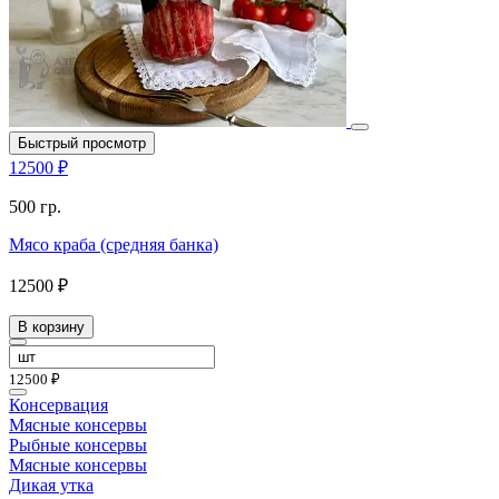
Быстрый просмотр
12500 ₽
500 гр.
Мясо краба (средняя банка)
12500 ₽
В корзину
12500 ₽
Консервация
Мясные консервы
Рыбные консервы
Мясные консервы
Дикая утка