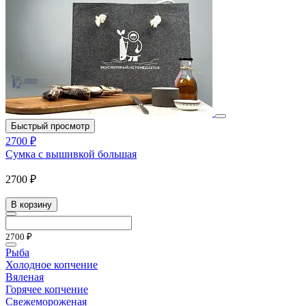
Быстрый просмотр
2700 ₽
Сумка с вышивкой большая
2700 ₽
В корзину
2700 ₽
Рыба
Холодное копчение
Вяленая
Горячее копчение
Свежемороженая