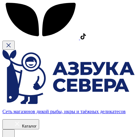
Сеть магазинов дикой рыбы, икры и таёжных деликатесов
Каталог