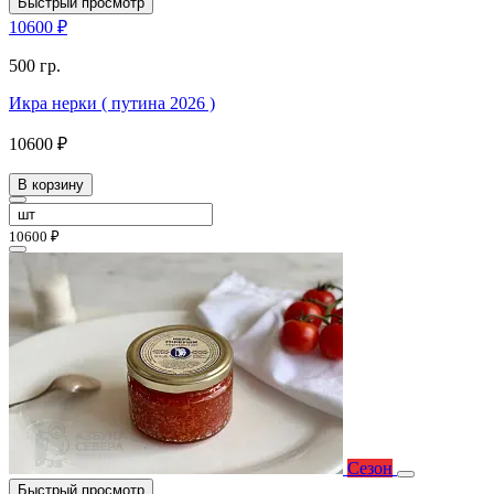
Быстрый просмотр
10600 ₽
500 гр.
Икра нерки ( путина 2026 )
10600 ₽
В корзину
10600 ₽
Сезон
Быстрый просмотр