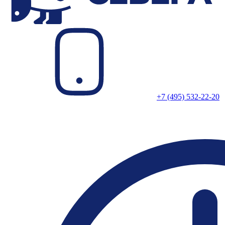
+7 (495) 532-22-20