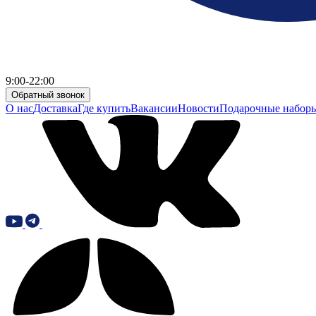
9:00-22:00
Обратный звонок
О нас
Доставка
Где купить
Вакансии
Новости
Подарочные набор