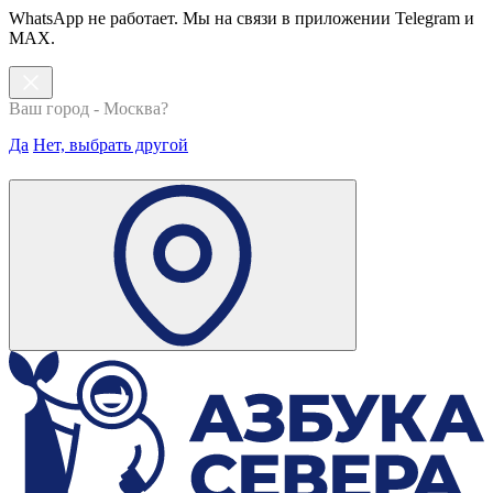
WhatsApp не работает. Мы на связи в приложении Telegram и
MAX.
Ваш город - Москва?
Да
Нет, выбрать другой