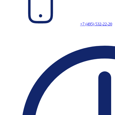
+7 (495) 532-22-20