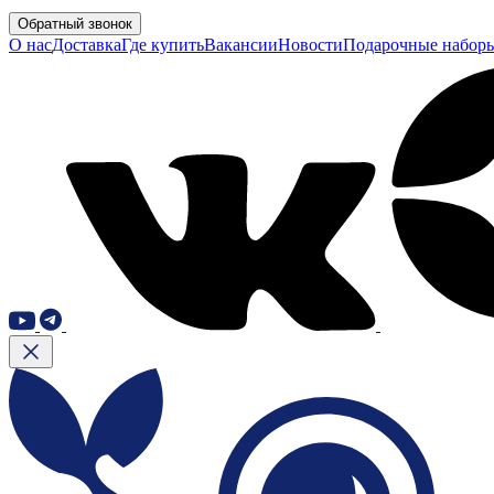
Обратный звонок
О нас
Доставка
Где купить
Вакансии
Новости
Подарочные набор