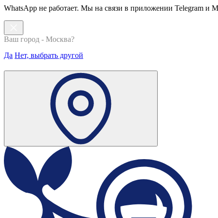
WhatsApp не работает. Мы на связи в приложении Telegram и 
Ваш город - Москва?
Да
Нет, выбрать другой