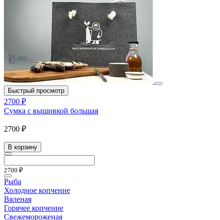
Быстрый просмотр
2700 ₽
Сумка с вышивкой большая
2700 ₽
В корзину
2700 ₽
Рыба
Холодное копчение
Вяленая
Горячее копчение
Свежемороженая