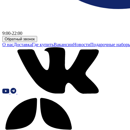
9:00-22:00
Обратный звонок
О нас
Доставка
Где купить
Вакансии
Новости
Подарочные набор