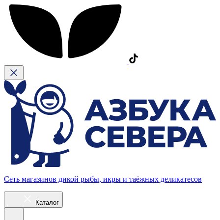
Сеть магазинов дикой рыбы, икры и таёжных деликатесов
Каталог