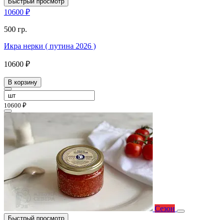
Быстрый просмотр
10600 ₽
500 гр.
Икра нерки ( путина 2026 )
10600 ₽
В корзину
10600 ₽
Сезон
Быстрый просмотр