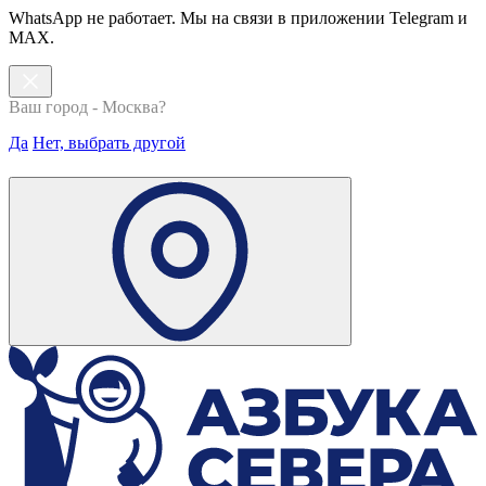
WhatsApp не работает. Мы на связи в приложении Telegram и
MAX.
Ваш город - Москва?
Да
Нет, выбрать другой