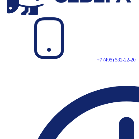
+7 (495) 532-22-20