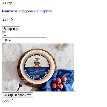
400 гр.
Блинчики с форелью и неркой
3300 ₽
В корзину
3300 ₽
Быстрый просмотр
1500 ₽