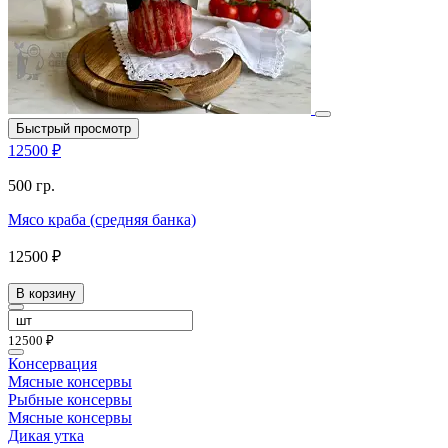
Быстрый просмотр
12500 ₽
500 гр.
Мясо краба (средняя банка)
12500 ₽
В корзину
12500 ₽
Консервация
Мясные консервы
Рыбные консервы
Мясные консервы
Дикая утка