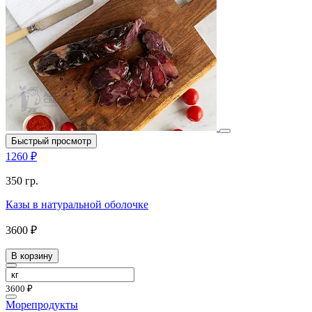
Быстрый просмотр
1260 ₽
350 гр.
Казы в натуральной оболочке
3600 ₽
В корзину
3600 ₽
Морепродукты