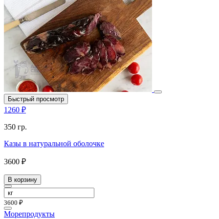
Быстрый просмотр
1260 ₽
350 гр.
Казы в натуральной оболочке
3600 ₽
В корзину
3600 ₽
Морепродукты