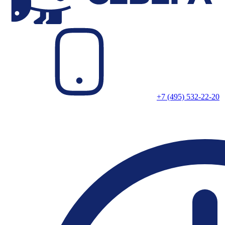
+7 (495) 532-22-20