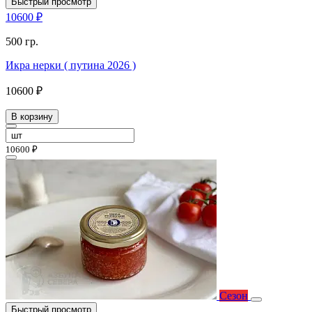
Быстрый просмотр
10600 ₽
500 гр.
Икра нерки ( путина 2026 )
10600 ₽
В корзину
10600 ₽
Сезон
Быстрый просмотр