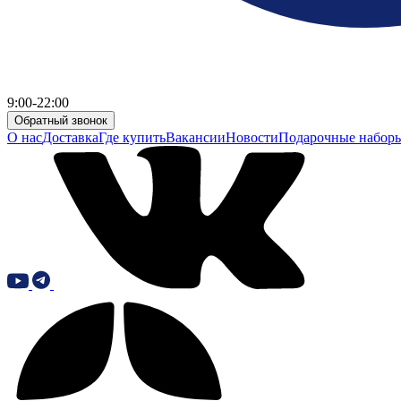
9:00-22:00
Обратный звонок
О нас
Доставка
Где купить
Вакансии
Новости
Подарочные набор