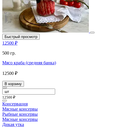
Быстрый просмотр
12500 ₽
500 гр.
Мясо краба (средняя банка)
12500 ₽
В корзину
12500 ₽
Консервация
Мясные консервы
Рыбные консервы
Мясные консервы
Дикая утка