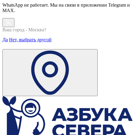
WhatsApp не работает. Мы на связи в приложении Telegram и
MAX.
Ваш город - Москва?
Да
Нет, выбрать другой