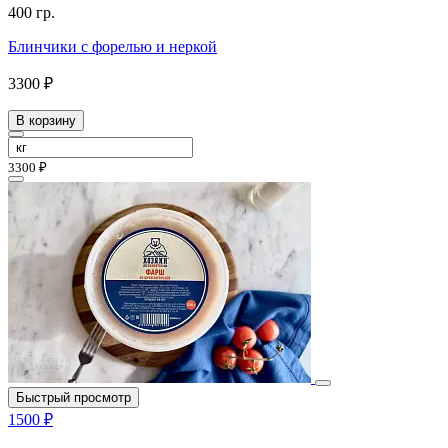
400 гр.
Блинчики с форелью и неркой
3300 ₽
В корзину
3300 ₽
Быстрый просмотр
1500 ₽