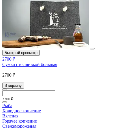
Быстрый просмотр
2700 ₽
Сумка с вышивкой большая
2700 ₽
В корзину
2700 ₽
Рыба
Холодное копчение
Вяленая
Горячее копчение
Свежемороженая