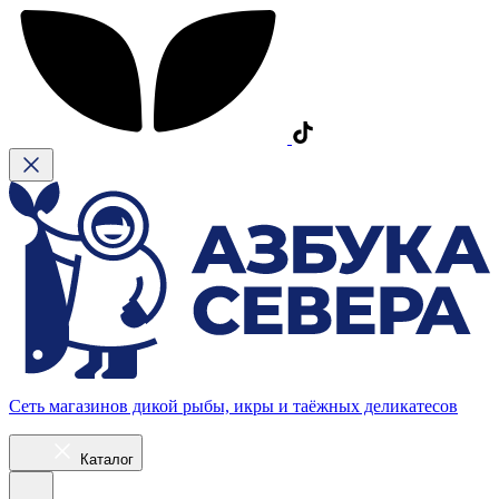
Сеть магазинов дикой рыбы, икры и таёжных деликатесов
Каталог