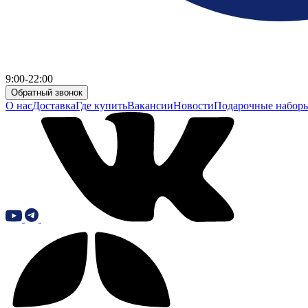
9:00-22:00
Обратный звонок
О нас
Доставка
Где купить
Вакансии
Новости
Подарочные набор