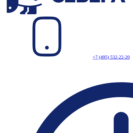
+7 (495) 532-22-20