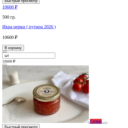
Быстрый просмотр
10600 ₽
500 гр.
Икра нерки ( путина 2026 )
10600 ₽
В корзину
10600 ₽
Сезон
Быстрый просмотр