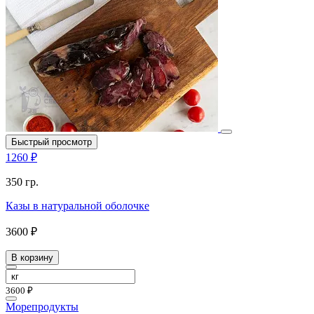
Быстрый просмотр
1260 ₽
350 гр.
Казы в натуральной оболочке
3600 ₽
В корзину
3600 ₽
Морепродукты