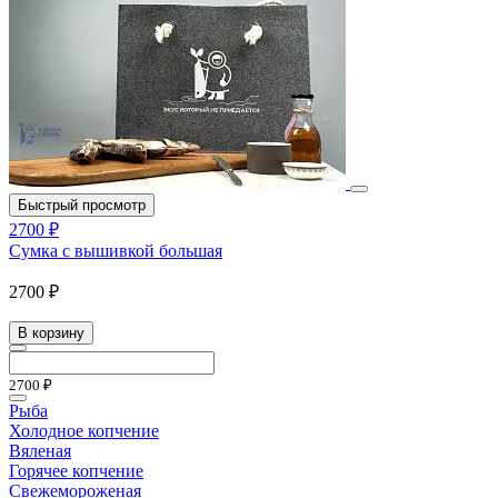
Быстрый просмотр
2700 ₽
Сумка с вышивкой большая
2700 ₽
В корзину
2700 ₽
Рыба
Холодное копчение
Вяленая
Горячее копчение
Свежемороженая