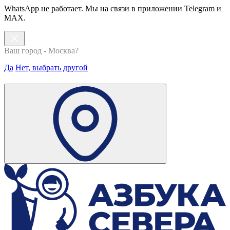
WhatsApp не работает. Мы на связи в приложении Telegram и
MAX.
Ваш город - Москва?
Да
Нет, выбрать другой