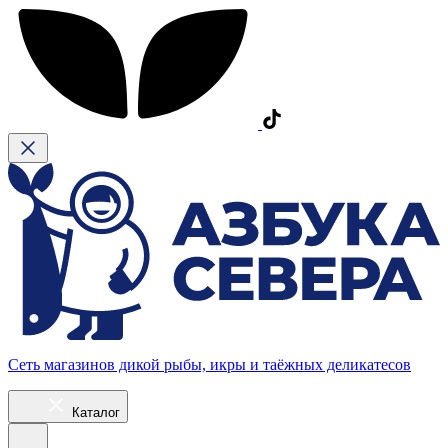
Сеть магазинов дикой рыбы, икры и таёжных деликатесов
Каталог