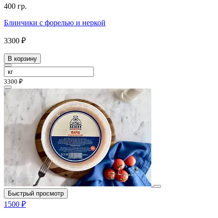
400 гр.
Блинчики с форелью и неркой
3300 ₽
В корзину
3300 ₽
Быстрый просмотр
1500 ₽