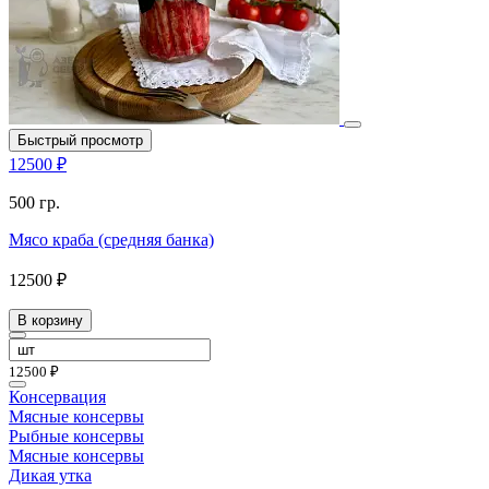
Быстрый просмотр
12500 ₽
500 гр.
Мясо краба (средняя банка)
12500 ₽
В корзину
12500 ₽
Консервация
Мясные консервы
Рыбные консервы
Мясные консервы
Дикая утка