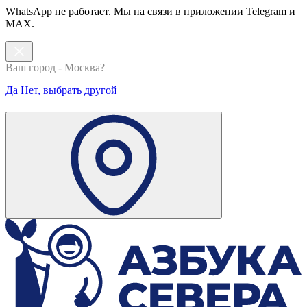
WhatsApp не работает. Мы на связи в приложении Telegram и
MAX.
Ваш город - Москва?
Да
Нет, выбрать другой