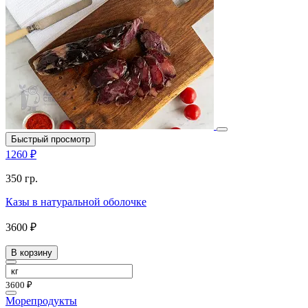
Быстрый просмотр
1260 ₽
350 гр.
Казы в натуральной оболочке
3600 ₽
В корзину
3600 ₽
Морепродукты