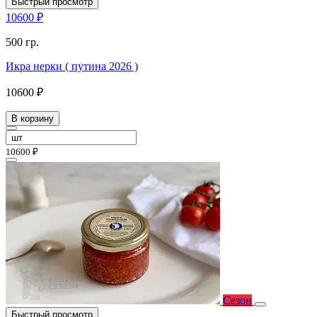
Быстрый просмотр
10600 ₽
500 гр.
Икра нерки ( путина 2026 )
10600 ₽
В корзину
10600 ₽
Сезон
Быстрый просмотр