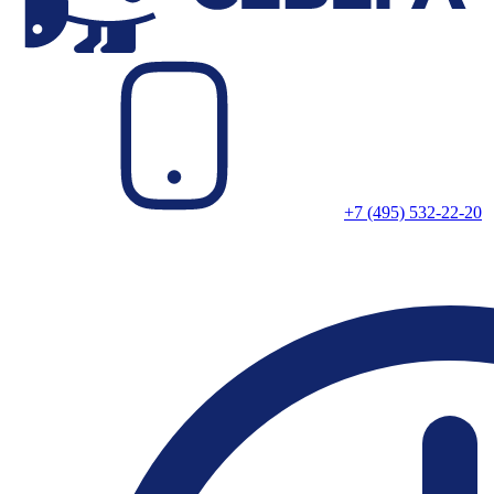
+7 (495) 532-22-20