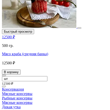
Быстрый просмотр
12500 ₽
500 гр.
Мясо краба (средняя банка)
12500 ₽
В корзину
12500 ₽
Консервация
Мясные консервы
Рыбные консервы
Мясные консервы
Дикая утка