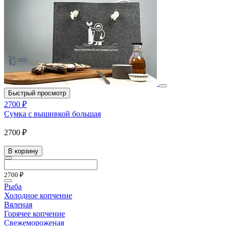
Быстрый просмотр
2700 ₽
Сумка с вышивкой большая
2700 ₽
В корзину
2700 ₽
Рыба
Холодное копчение
Вяленая
Горячее копчение
Свежемороженая