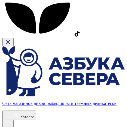
Сеть магазинов дикой рыбы, икры и таёжных деликатесов
Каталог