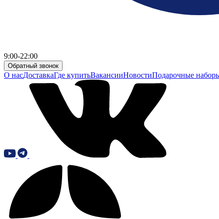
9:00-22:00
Обратный звонок
О нас
Доставка
Где купить
Вакансии
Новости
Подарочные набор