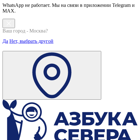
WhatsApp не работает. Мы на связи в приложении Telegram и
MAX.
Ваш город - Москва?
Да
Нет, выбрать другой