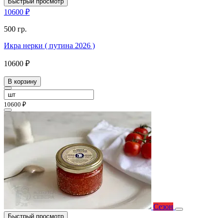
Быстрый просмотр
10600 ₽
500 гр.
Икра нерки ( путина 2026 )
10600 ₽
В корзину
10600 ₽
Сезон
Быстрый просмотр