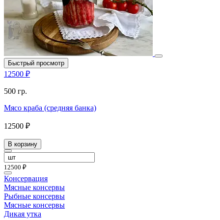
Быстрый просмотр
12500 ₽
500 гр.
Мясо краба (средняя банка)
12500 ₽
В корзину
12500 ₽
Консервация
Мясные консервы
Рыбные консервы
Мясные консервы
Дикая утка