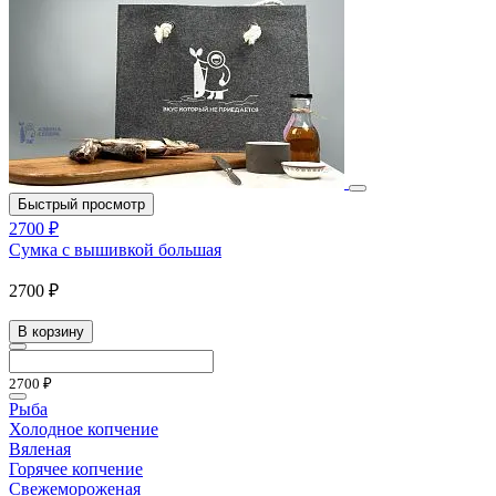
Быстрый просмотр
2700 ₽
Сумка с вышивкой большая
2700 ₽
В корзину
2700 ₽
Рыба
Холодное копчение
Вяленая
Горячее копчение
Свежемороженая