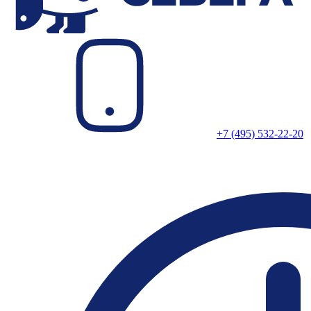
+7 (495) 532-22-20