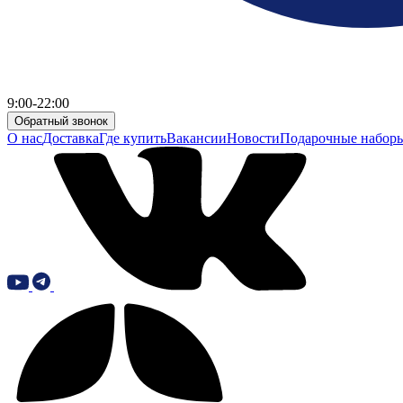
9:00-22:00
Обратный звонок
О нас
Доставка
Где купить
Вакансии
Новости
Подарочные набор