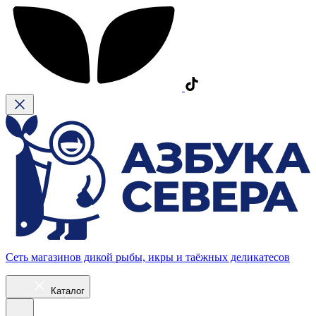
Сеть магазинов дикой рыбы, икры и таёжных деликатесов
Каталог