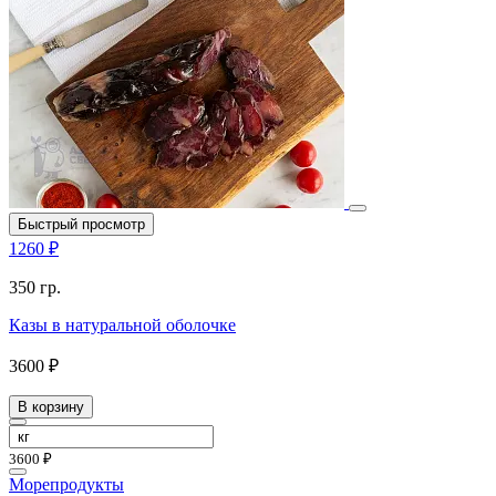
Быстрый просмотр
1260 ₽
350 гр.
Казы в натуральной оболочке
3600 ₽
В корзину
3600 ₽
Морепродукты