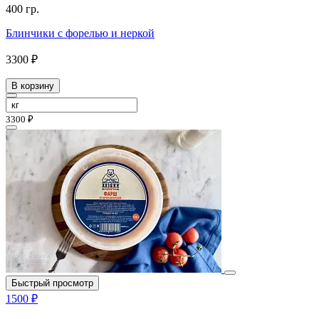
400 гр.
Блинчики с форелью и неркой
3300 ₽
В корзину
3300 ₽
Быстрый просмотр
1500 ₽